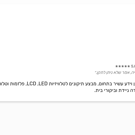
5.
ה, אמר שלא ניתן לתקן.״
ה ניידת וביקורי בית.