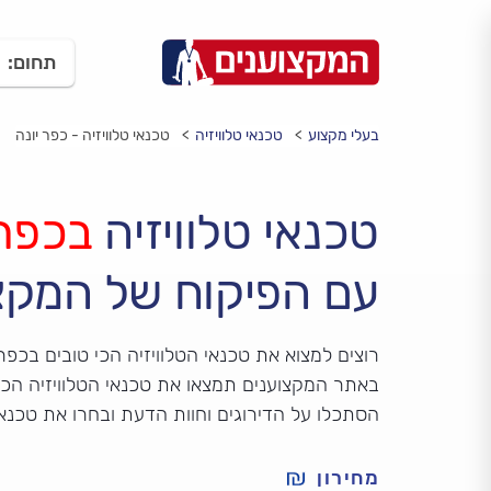
תחום:
בעלי מקצוע
טכנאי טלוויזיה
טכנאי טלוויזיה - כפר יונה
טכנאי טלוויזיה
בכפר 
עם הפיקוח של המקצ
רוצים למצוא את טכנאי הטלוויזיה הכי טובים בכפר 
באתר המקצוענים תמצאו את טכנאי הטלוויזיה הכי 
הסתכלו על הדירוגים וחוות הדעת ובחרו את טכנאי
מחירון