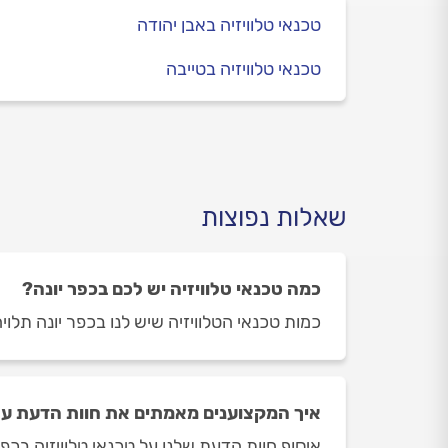
טכנאי טלוויזיה באבן יהודה
טכנאי טלוויזיה בטייבה
שאלות נפוצות
כמה טכנאי טלוויזיה יש לכם בכפר יונה?
כמות טכנאי הטלוויזיה שיש לנו בכפר יונה תלויה ביום ובשעה ב
איך המקצוענים מאמתים את חוות הדעת על 
איסוף חוות הדעת שלנו על טכנאי טלוויזיה בכפר