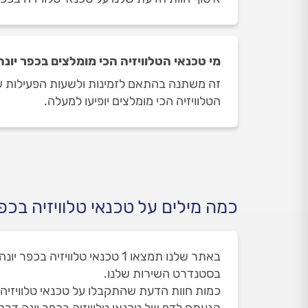
מי טכנאי הטלוויזיה הכי מומלצים בכפר יונה
זה משתנה בהתאם לזמינות ולשעות הפעילות של ט
הטלוויזיה הכי מומלצים יופיעו למעלה.
כמה מילים על טכנאי טלוויזיה בכפר
בסטנדרט השירות שלנו.
כמות חוות הדעת שהתקבלו על טכנאי טלוויזיה בכפר י