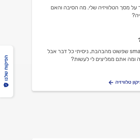
 על מסך הטלוויזיה שלי. מה הסיבה והאם
יה?
יש לי טלויזיית סמסונג smart tv שפשוט מהבהבת, ניסיתי כל דבר אבל
הפיקוח שלנו
ה ומה אתם ממליצים לי לעשות?
ון טלוויזיה