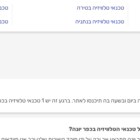
טכנאי טלוויזיה בטירה
טכנא
טכנאי טלוויזיה בנתניה
טכנא
ה תיכנסו לאתר. ברגע זה יש 1 טכנאי טלוויזיה בכפר יונה.
טכנאי הטלוויזיה בכפר יונה?
 יונה מתבצע אך ורק על ידי מוקד השירות שלנו וכך אנו מוודאים