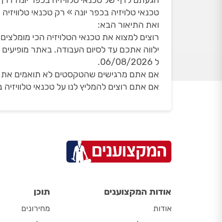
הגעתם לדף של טכנאי טלוויזיה בכפר יונה דר
טכנאי טלויזיה בכפר יונה » רק טכנאי טלוויזיה
ואת התיאור הבא:
רוצים למצוא את טכנאי הטלויזיה הכי מומלצים 
ל 06/08/2026.
אם אתם מרגישים שהטקסטים לא תואמים את הדף 
אם אתם רוצים להמליץ לנו על טכנאי טלוויזיה 
אודות המקצוענים
תוכן
אודות
מחירונים