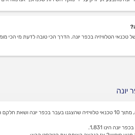
?
כנאי הטלוויזיה בכפר יונה. הדרך הכי טובה לדעת מי הכי מומלצי
 יונה
באתר שלנו תמצאו 1 טכנאי טלוויזיה בכפר יונה, מתוך 10 טכנאי טלוויזיה שהצגנו בע
ונה הינו 1,831.