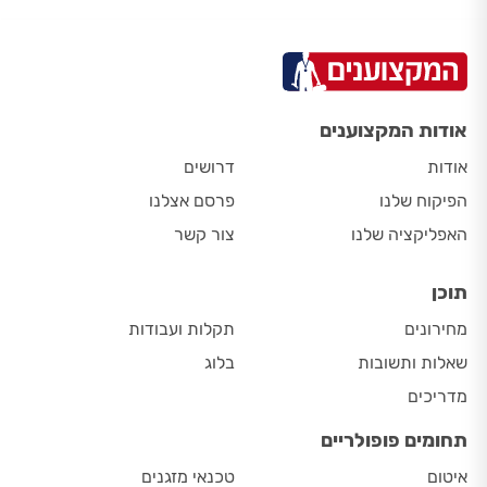
אודות המקצוענים
אודות
דרושים
הפיקוח שלנו
פרסם אצלנו
האפליקציה שלנו
צור קשר
תוכן
מחירונים
תקלות ועבודות
שאלות ותשובות
בלוג
מדריכים
תחומים פופולריים
איטום
טכנאי מזגנים