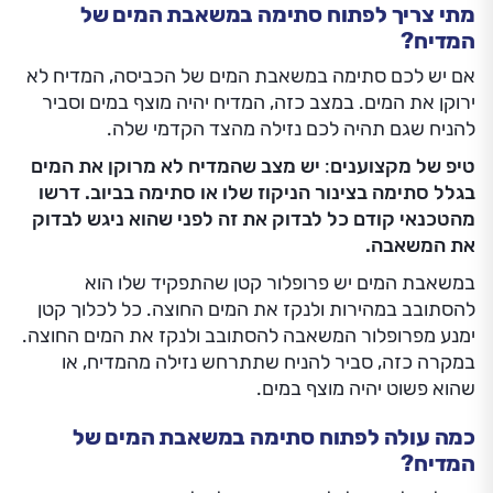
מתי צריך לפתוח סתימה במשאבת המים של
המדיח?
אם יש לכם סתימה במשאבת המים של הכביסה, המדיח לא
ירוקן את המים. במצב כזה, המדיח יהיה מוצף במים וסביר
להניח שגם תהיה לכם נזילה מהצד הקדמי שלה.
טיפ של מקצוענים
:
יש מצב שהמדיח לא מרוקן את המים
בגלל סתימה בצינור הניקוז שלו או סתימה בביוב. דרשו
מהטכנאי קודם כל לבדוק את זה לפני שהוא ניגש לבדוק
את המשאבה.
במשאבת המים יש פרופלור קטן שהתפקיד שלו הוא
להסתובב במהירות ולנקז את המים החוצה. כל לכלוך קטן
ימנע מפרופלור המשאבה להסתובב ולנקז את המים החוצה.
במקרה כזה, סביר להניח שתתרחש נזילה מהמדיח, או
שהוא פשוט יהיה מוצף במים.
כמה עולה לפתוח סתימה במשאבת המים של
המדיח?