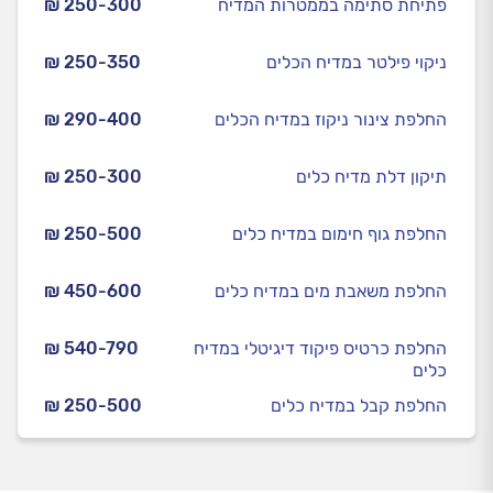
פתיחת סתימה בממטרות המדיח
₪ 250-300
ניקוי פילטר במדיח הכלים
₪ 250-350
החלפת צינור ניקוז במדיח הכלים
₪ 290-400
תיקון דלת מדיח כלים
₪ 250-300
החלפת גוף חימום במדיח כלים
₪ 250-500
החלפת משאבת מים במדיח כלים
₪ 450-600
החלפת כרטיס פיקוד דיגיטלי במדיח
₪ 540-790
כלים
החלפת קבל במדיח כלים
₪ 250-500