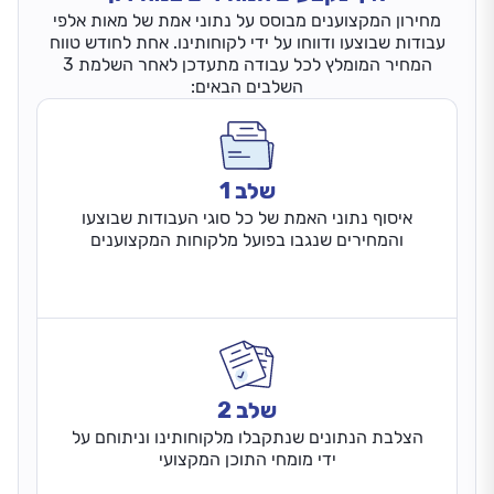
מחירון המקצוענים מבוסס על נתוני אמת של מאות אלפי
עבודות שבוצעו ודווחו על ידי לקוחותינו. אחת לחודש טווח
המחיר המומלץ לכל עבודה מתעדכן לאחר השלמת 3
השלבים הבאים:
שלב 1
איסוף נתוני האמת של כל סוגי העבודות שבוצעו
והמחירים שנגבו בפועל מלקוחות המקצוענים
שלב 2
הצלבת הנתונים שנתקבלו מלקוחותינו וניתוחם על
ידי מומחי התוכן המקצועי