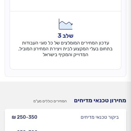
שלב 3
עדכון המחירים המומלצים של כל סוגי העבודות
בתחום בעלי המקצוע לבית ויצירת המחירון המוביל,
המדוייק והמקיף בישראל
מחירון טכנאי מדיחים
המחירים כוללים מע”מ
ביקור טכנאי מדיחים
₪ 250-350