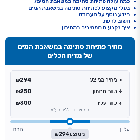
כמה עולה פתיחת סתימה במשאבת המים?
בעלי מקצוע לפתיחת סתימה במשאבת המים
מידע נוסף על העבודה
חשוב לדעת
איך נקבעים המחירים במחירון
מחיר פתיחת סתימה במשאבת המים
של מדיח הכלים
מחיר ממוצע
294
₪
טווח תחתון
250
₪
טווח עליון
300
₪
המחירים כוללים מע”מ
עליון
תחתון
ממוצע
294
₪