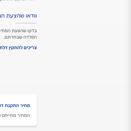
וודאו שהצעת המ
בדקו שהצעת המחיר 
הפלדה שבחרתם.
צריכים להתקין דלת
מחיר התקנת דל
המחיר מתייחס ל