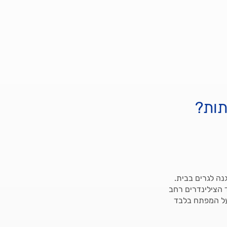
תות?
ה לגרים בבית.
 הצילינדרים רחב
בעל המפתח בלבד