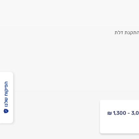
 התקנת דלת
הפיקוח שלנו
3,000 -