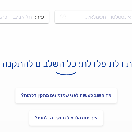
אינסטלטור, חשמלאי...
עיר:
תל אביב, חיפה..
 דלת פלדלת: כל השלבים להתקנה נ
מה חשוב לעשות לפני שמזמינים מתקין דלתות?
איך תתנהלו מול מתקין הדלתות?