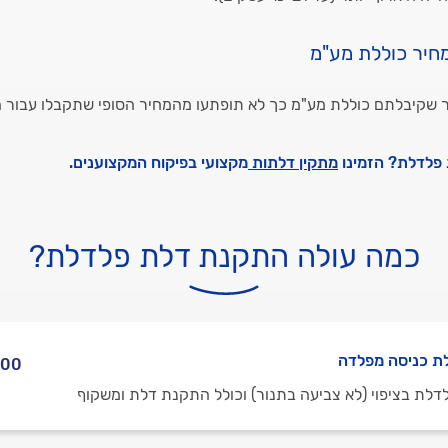
חיר כוללת מע"מ
שקיבלתם כוללת מע"מ כך לא תופתעו מהמחיר הסופי שתקבלו עבור
 פלדלת? הזמינו
מתקין דלתות
מקצועי בפיקוח המקצוענים.
כמה עולה התקנת דלת פלדלת?
ת כניסה מפלדה
 1,300 ₪
דלת בציפוי (לא צביעה בתנור) וכולל התקנת דלת ומשקוף