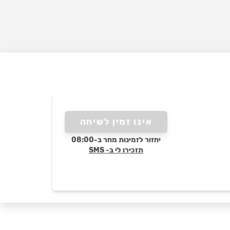
אינו זמין לשיחה
יחזור לזמינות מחר ב-08:00
תזכירו לי ב- SMS