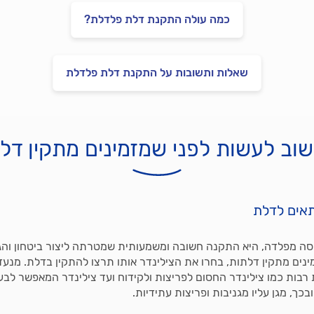
כמה עולה התקנת דלת פלדלת?
שאלות ותשובות על התקנת דלת פלדלת
וב לעשות לפני שמזמינים מתקין דל
תאים לדלת
ה מפלדה, היא התקנה חשובה ומשמעותית שמטרתה ליצור ביטחון והגנ
ינים מתקין דלתות, בחרו את הצילינדר אותו תרצו להתקין בדלת. מנעד
 רבות כמו צילינדר החסום לפריצות ולקידוח ועד צילינדר המאפשר ל
כך, מגן עליו מגניבות ופריצות עתידיות.