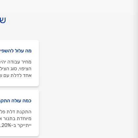
שא
מה עלול להשפיע
מחיר עבודה יהיה
הציפוי, סוג הצי
אחד לדלת עם שתי 
כמה עולה התקנ
מיוחדת בתנור ו
ייתייקר ב-20%.