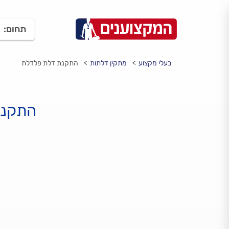
תחום:
בעלי מקצוע
מתקין דלתות
התקנת דלת פלדלת
התקנת