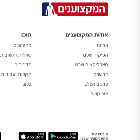
אודות המקצוענים
תוכן
אודות
מחירונים
הפיקוח שלנו
שאלות ותשובות
האפליקציה שלנו
מדריכים
דרושים
תקלות ועבודות
פרסם אצלנו
בלוג
צור קשר
הורידו את
האפליקציה שלנו