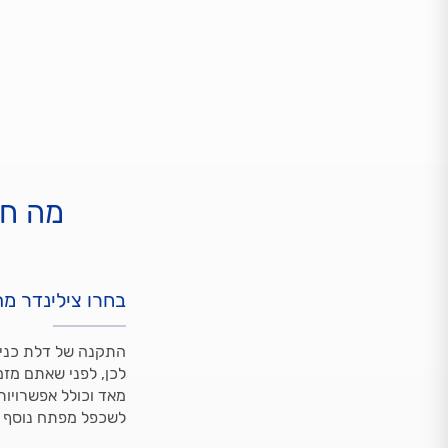
מה חש
בחרו צילינדר מ
התקנה של דלת כניס
לכן, לפני שאתם מזמ
מאד וכולל אפשרויות
לשכפל מפתח נוסף וב