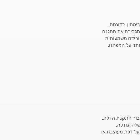
יטחון. לדוגמה,
מגבירה את ההגנה
מורידה משמעותית
וותר על המפתח.
בור התקנת הדלת.
שלה, גודלה,
על דלת מעוצבת או