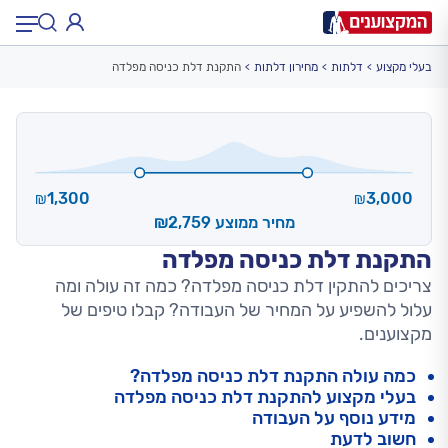
בעלי מקצוע
דלתות
מחירון דלתות
התקנת דלת כניסה מפלדה
תחום:
תחום
עיר:
תל אביב, חיפה…
עיר
1,300
3,000
₪
₪
מחיר ממוצע ₪2,759
התקנת דלת כניסה מפלדה
צריכים להתקין דלת כניסה מפלדה? כמה זה עולה ומה
עלול להשפיע על המחיר של העבודה? קבלו טיפים של
מקצוענים.
כמה עולה התקנת דלת כניסה מפלדה?
בעלי מקצוע להתקנת דלת כניסה מפלדה
מידע נוסף על העבודה
חשוב לדעת