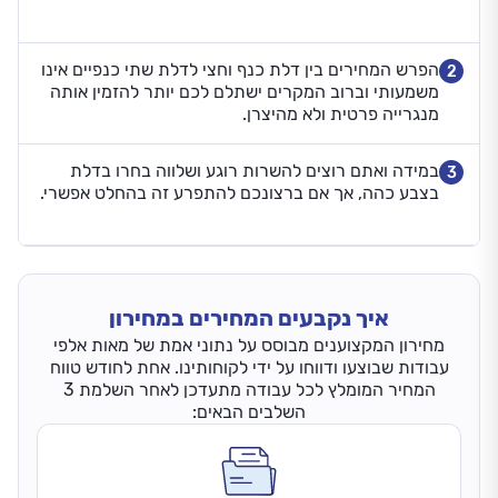
הפרש המחירים בין דלת כנף וחצי לדלת שתי כנפיים אינו
2
משמעותי וברוב המקרים ישתלם לכם יותר להזמין אותה
מנגרייה פרטית ולא מהיצרן.
במידה ואתם רוצים להשרות רוגע ושלווה בחרו בדלת
3
בצבע כהה, אך אם ברצונכם להתפרע זה בהחלט אפשרי.
איך נקבעים המחירים במחירון
מחירון המקצוענים מבוסס על נתוני אמת של מאות אלפי
עבודות שבוצעו ודווחו על ידי לקוחותינו. אחת לחודש טווח
המחיר המומלץ לכל עבודה מתעדכן לאחר השלמת 3
השלבים הבאים: