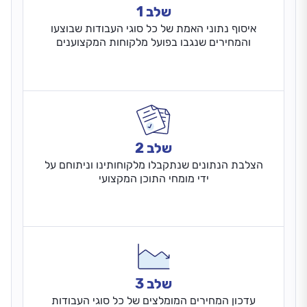
שלב 1
איסוף נתוני האמת של כל סוגי העבודות שבוצעו
והמחירים שנגבו בפועל מלקוחות המקצוענים
שלב 2
הצלבת הנתונים שנתקבלו מלקוחותינו וניתוחם על
ידי מומחי התוכן המקצועי
שלב 3
עדכון המחירים המומלצים של כל סוגי העבודות