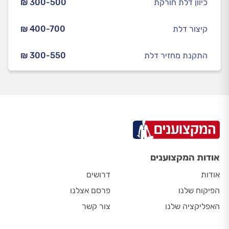
כיוון דלת חורקת
₪ 300-500
קיצור דלת
₪ 400-700
התקנת מחזיר דלת
₪ 300-550
אודות המקצוענים
אודות
דרושים
הפיקוח שלנו
פרסם אצלנו
האפליקציה שלנו
צור קשר