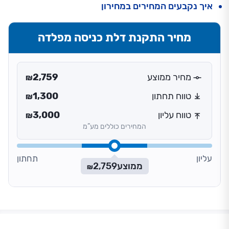
איך נקבעים המחירים במחירון
מחיר התקנת דלת כניסה מפלדה
מחיר ממוצע
2,759
₪
טווח תחתון
1,300
₪
טווח עליון
3,000
₪
המחירים כוללים מע”מ
עליון
תחתון
ממוצע
2,759
₪