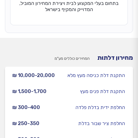
בתחום בעלי המקצוע לבית ויצירת המחירון המוביל,
המדוייק והמקיף בישראל
מחירון דלתות
המחירים כוללים מע”מ
התקנת דלת כניסה מעץ מלא
₪ 10,000-20,000
התקנת דלת פנים מעץ
₪ 1,500-1,700
החלפת ידית בדלת פלדה
₪ 300-400
החלפת ציר שבור בדלת
₪ 250-350