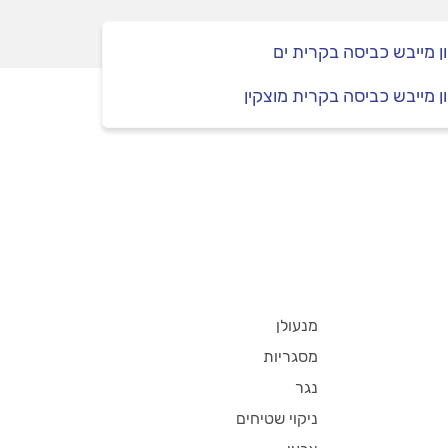
ן מייבש כביסה בקרית ים
ן מייבש כביסה בקרית מוצקין
מנעולן
מסגריות
נגר
ניקוי שטיחים