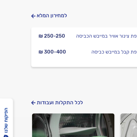
למחירון המלא
ת צינור אוויר במייבש הכביסה
₪ 250-250
ת קבל במייבש כביסה
₪ 300-400
לכל התקלות ועבודות
הפיקוח שלנו