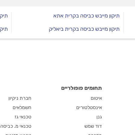
תיקון מייבש כביסה בקרית אתא
תיקו
תיקון מייבש כביסה בקרית ביאליק
תיקו
תחומים פופולריים
איטום
חברת ניקיון
אינסטלטורים
חשמלאים
גנן
טכנאי גז
דוד שמש
טכנאי מ. כביסה