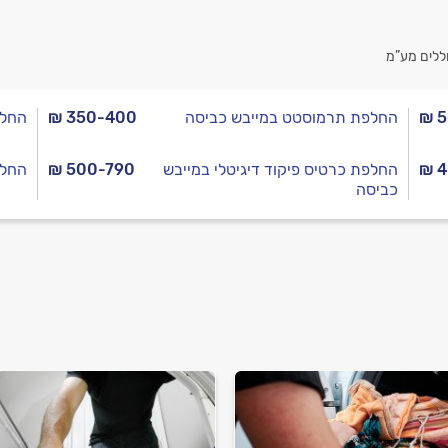
ללים מע”מ
₪ 
החלפת תרמוסטט במייבש כביסה
₪ 350-400
החלפ
₪ 
החלפת כרטיס פיקוד דיגיטלי במייבש
₪ 500-790
החלפ
כביסה