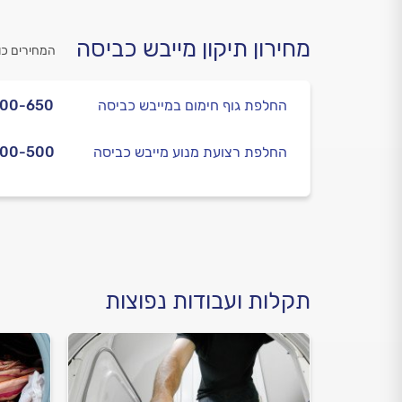
מחירון תיקון מייבש כביסה
המחירים כו
החלפת גוף חימום במייבש כביסה
500-650
החלפת רצועת מנוע מייבש כביסה
400-500
תקלות ועבודות נפוצות