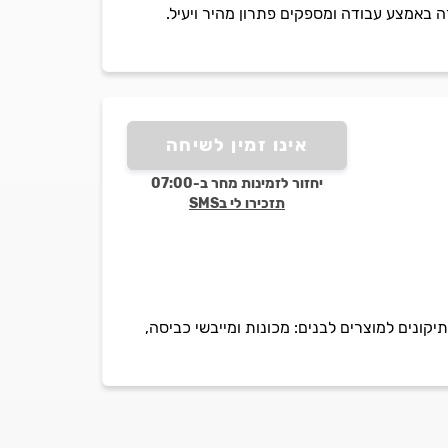
ה באמצע עבודה ומספקים פתרון מהיר ויעיל.
אינו זמין לשיחה
יחזור לזמינות מחר ב-07:00
תזכירו לי בSMS
 שנה, המומחית בכל סוגי השירות והתיקונים למוצרים לבנים: מכונות ומייבשי כביסה,