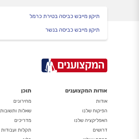
התשובות במדריך הבא.
תיקון מייבש כביסה בטירת כרמל
תיקון מייבש כביסה בנשר
אודות המקצוענים
תוכן
אודות
מחירונים
הפיקוח שלנו
שאלות ותשובות
האפליקציה שלנו
מדריכים
דרושים
תקלות ועבודות