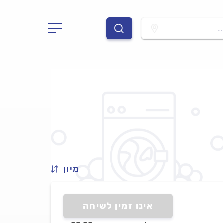
.
מיון
אינו זמין לשיחה