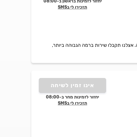
יחזור לזמינות בראשון ב-08:00
תזכירו לי בSMS
 מייבשי הכביסה. אצלנו תקבלו שירות ברמה הגבוהה ביותר,
אינו זמין לשיחה
יחזור לזמינות מחר ב-08:00
תזכירו לי בSMS