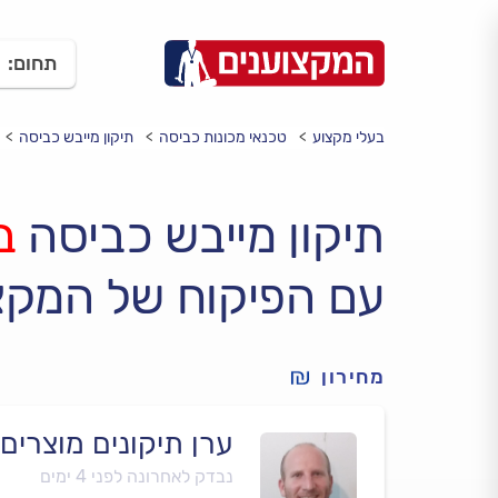
תחום:
בעלי מקצוע
טכנאי מכונות כביסה
תיקון מייבש כביסה
תיקון מייבש כביסה
ב
עם הפיקוח של המקצ
מחירון
ערן תיקונים מוצרים 
נבדק לאחרונה לפני 4 ימים