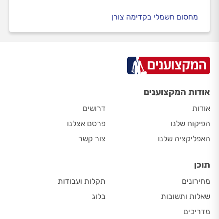
מחסום חשמלי בקדימה צורן
אודות המקצוענים
אודות
דרושים
הפיקוח שלנו
פרסם אצלנו
האפליקציה שלנו
צור קשר
תוכן
מחירונים
תקלות ועבודות
שאלות ותשובות
בלוג
מדריכים