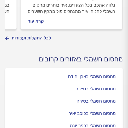
נלווה אתכם בכל הצעדים. איך בוחרים מחסום
במדרי
חשמלי לחניה, איך מתנהלים מול מתקין השערים
השער,
וכמה עולה העבודה? התשובות לפניכם.
מקצוע
קרא עוד
לכל התקלות ועבודות
מחסום חשמלי באזורים קרובים
מחסום חשמלי באבן יהודה
מחסום חשמלי בטייבה
מחסום חשמלי בטירה
מחסום חשמלי בכוכב יאיר
מחסום חשמלי בכפר יונה