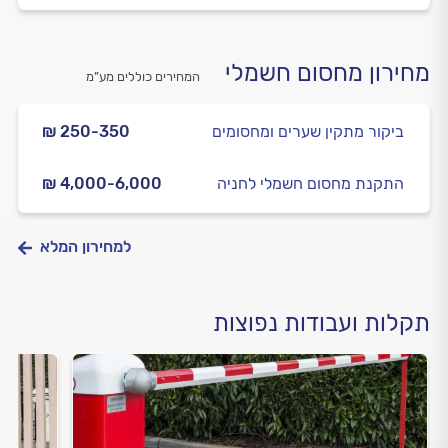
מחירון מחסום חשמלי
המחירים כוללים מע”מ
ביקור מתקין שערים ומחסומים
₪ 250-350
התקנת מחסום חשמלי לחניה
₪ 4,000-6,000
למחירון המלא
תקלות ועבודות נפוצות