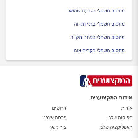
מחסום חשמלי בגבעת שמואל
מחסום חשמלי בגני תקווה
מחסום חשמלי בפתח תקווה
מחסום חשמלי בקרית אונו
אודות המקצוענים
אודות
דרושים
הפיקוח שלנו
פרסם אצלנו
האפליקציה שלנו
צור קשר