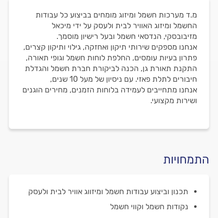
מ.ד מערכות חשמל ומיזוג מומחים בביצוע כל עבודות
החשמל ומיזוג האוויר לבית ולעסק על ידי מיכאל
מזיבובסקי, הנדסאי חשמל ובעל רישיון מוסמך.
אנחנו מספקים שירותי תיקון ואחזקה, גילוי ותיקון קצרים,
פתרון בעיות עומסים, החלפת לוחות חשמל וגופי תאורה,
התקנת תאורת גן, הכנה לביקורת חברת חשמל והגדלת
חיבורים לתלת פאזי. עם ניסיון של מעל 10 שנים,
אנחנו מתחייבים לעמידה בלוחות הזמנים, מחירים הוגנים
ושירות מקצועי.
התמחויות
תכנון וביצוע עבודות חשמל ומיזווג אוויר לבית ולעסק
נקודות חשמל וקווי חשמל