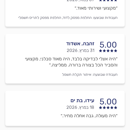
״מקצועי ושירותי מאוד.״
העבודות שבוצעו:
החלפת מפסק לדוד,
החלפת מפסק לתריס חשמלי
5.00
זהבה, אשדוד
31 במרץ, 2026
״היה אצלי לבדיקה בלבד, היה מאוד סבלני, מקצועי
והסביר הכל בצורה ברורה. ממליצה.״
העבודה שבוצעה:
איתור תקלת חשמל
5.00
עידו, בת ים
18 במרץ, 2026
״היה מעולה, גבה אחלה מחיר.״