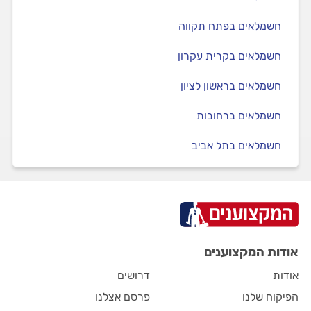
חשמלאים בפתח תקווה
חשמלאים בקרית עקרון
חשמלאים בראשון לציון
חשמלאים ברחובות
חשמלאים בתל אביב
אודות המקצוענים
אודות
דרושים
הפיקוח שלנו
פרסם אצלנו