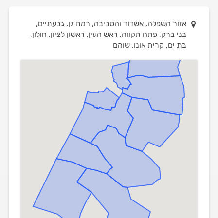
אזור השפלה, אשדוד והסביבה, רמת גן, גבעתיים,
בני ברק, פתח תקווה, ראש העין, ראשון לציון, חולון,
בת ים, קרית אונו, שוהם