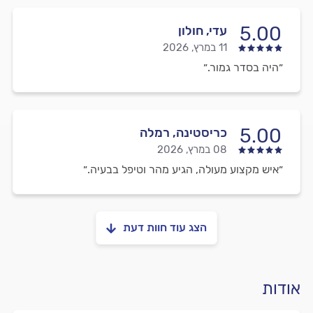
5.00
עדי, חולון
11 במרץ, 2026
״היה בסדר גמור.״
5.00
כריסטינה, רמלה
08 במרץ, 2026
״איש מקצוע מעולה, הגיע מהר וטיפל בבעיה.״
הצג עוד חוות דעת
אודות