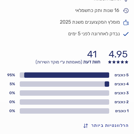
16 שנות ותק כחשמלאי
מומלץ המקצוענים משנת 2025
נבדק לאחרונה לפני 5 ימים
41
4.95
חוות דעת
(מאומתות ע״י מוקד השירות)
5 כוכבים
95%
4 כוכבים
5%
3 כוכבים
0%
2 כוכבים
0%
1 כוכבים
0%
הרלוונטיות ביותר