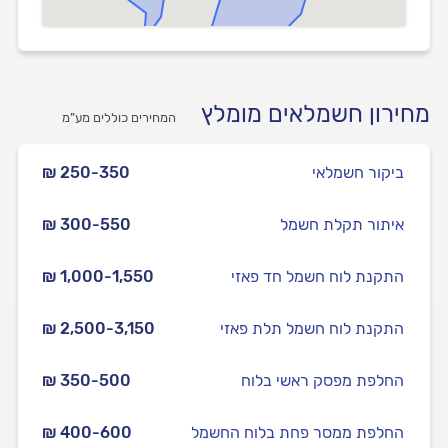
מחירון חשמלאים מומלץ
המחירים כוללים מע”מ
ביקור חשמלאי
₪ 250-350
איתור תקלת חשמל
₪ 300-550
התקנת לוח חשמל חד פאזי
₪ 1,000-1,550
התקנת לוח חשמל תלת פאזי
₪ 2,500-3,150
החלפת מפסק ראשי בלוח
₪ 350-500
החלפת ממסר פחת בלוח החשמל
₪ 400-600