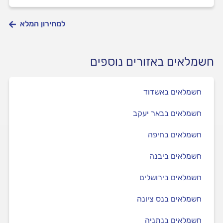
למחירון המלא
חשמלאים באזורים נוספים
חשמלאים באשדוד
חשמלאים בבאר יעקב
חשמלאים בחיפה
חשמלאים ביבנה
חשמלאים בירושלים
חשמלאים בנס ציונה
חשמלאים בנתניה