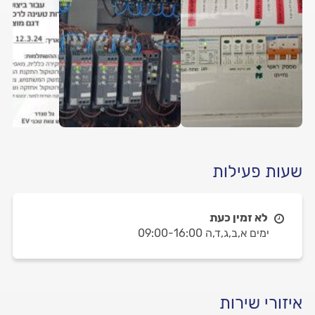
שעות פעילות
לא זמין כעת
ימים א,ב,ג,ד,ה 09:00-16:00
איזורי שירות