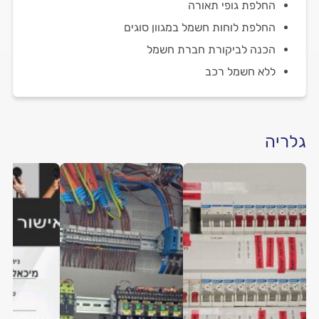
החלפת גופי תאורה
החלפת לוחות חשמל במגוון סוגים
הכנה לביקורת חברת חשמל
ללא חשמל רכב
גלריה