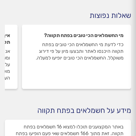
שאלות נפוצות
מי החשמלאים הכי טובים בפתח תקווה?
איך 
תקוו
כדי לדעת מי החשמלאים הכי טובים בפתח
תקווה היכנסו לאתר ותבצעו מיון על פי דירוג
אנחנו
משוקלל. החשמלאים הכי טובים יופיעו למעלה.
ומשאי
על הח
מוקד 
העבוד
מידע על חשמלאים בפתח תקווה
באתר המקצוענים תוכלו למצוא 16 חשמלאים בפתח
תקווה. זאת מתוך 166 חשמלאים שאי פעם הופיעו בפתח