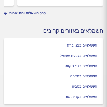
לכל השאלות והתשובות
חשמלאים באזורים קרובים
חשמלאים בבני ברק
חשמלאים בגבעת שמואל
חשמלאים בגני תקווה
חשמלאים בחדרה
חשמלאים בסביון
חשמלאים בקרית אונו