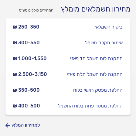
מחירון חשמלאים מומלץ
המחירים כוללים מע”מ
ביקור חשמלאי
₪ 250-350
איתור תקלת חשמל
₪ 300-550
התקנת לוח חשמל חד פאזי
₪ 1,000-1,550
התקנת לוח חשמל תלת פאזי
₪ 2,500-3,150
החלפת מפסק ראשי בלוח
₪ 350-500
החלפת ממסר פחת בלוח החשמל
₪ 400-600
למחירון המלא