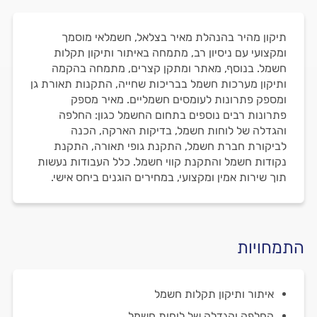
תיקון מהיר בהנהלת מאיר בצלאל, חשמלאי מוסמך
ומקצועי עם ניסיון רב, מתמחה באיתור ותיקון תקלות
חשמל. בנוסף, מאתר ומתקן קצרים, מתמחה בהקמה
ותיקון מערכות חשמל בבריכות שחייה, התקנות תאורת גן
ומספק פתרונות לעומסים חשמליים. מאיר מספק
פתרונות רבים נוספים בתחום החשמל כגון: החלפה
והגדלה של לוחות חשמל, בדיקות הארקה, הכנה
לביקורת חברת חשמל, התקנת גופי תאורה, התקנת
נקודות חשמל והתקנת קווי חשמל. כלל העבודות נעשות
תוך שירות אמין ומקצועי, במחירים הוגנים ביחס אישי.
התמחויות
איתור ותיקון תקלות חשמל
החלפה והגדלה של לוחות חשמל