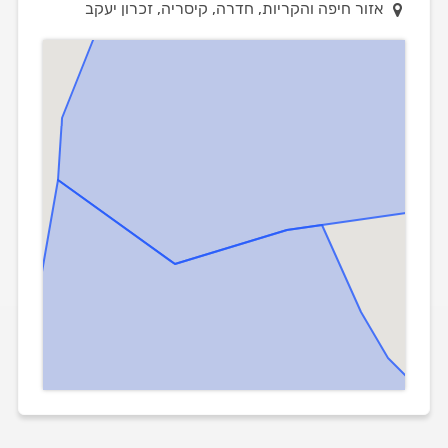
אזור חיפה והקריות, חדרה, קיסריה, זכרון יעקב