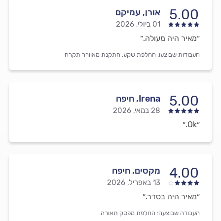
5.00
אורן, עמיקם
01 ביולי, 2026
״מאיר היה מעולה.״
העבודות שבוצעו:
החלפת שקע,
התקנת מאוורר תקרה
5.00
Irena, חיפה
28 במאי, 2026
״Ok.״
4.00
מקסים, חיפה
13 באפריל, 2026
״מאיר היה בסדר.״
העבודה שבוצעה:
החלפת מפסק תאורה