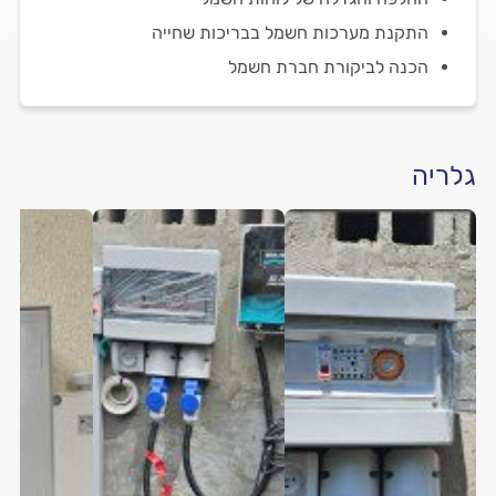
התקנת מערכות חשמל בבריכות שחייה
הכנה לביקורת חברת חשמל
גלריה