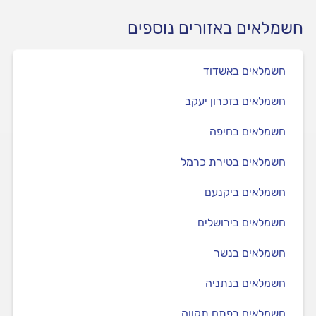
חשמלאים באזורים נוספים
חשמלאים באשדוד
חשמלאים בזכרון יעקב
חשמלאים בחיפה
חשמלאים בטירת כרמל
חשמלאים ביקנעם
חשמלאים בירושלים
חשמלאים בנשר
חשמלאים בנתניה
חשמלאים בפתח תקווה