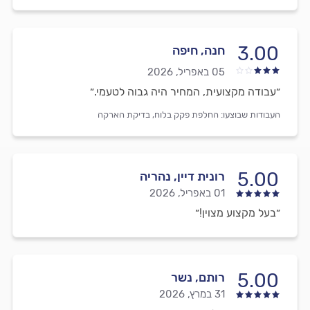
3.00
חנה, חיפה
05 באפריל, 2026
״עבודה מקצועית, המחיר היה גבוה לטעמי.״
העבודות שבוצעו:
החלפת פקק בלוח,
בדיקת הארקה
5.00
רונית דיין, נהריה
01 באפריל, 2026
״בעל מקצוע מצוין!״
5.00
רותם, נשר
31 במרץ, 2026