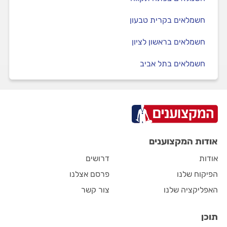
חשמלאים בקרית טבעון
חשמלאים בראשון לציון
חשמלאים בתל אביב
אודות המקצוענים
אודות
דרושים
הפיקוח שלנו
פרסם אצלנו
האפליקציה שלנו
צור קשר
תוכן