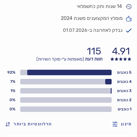
14 שנות ותק כחשמלאי
מומלץ המקצוענים משנת 2024
נבדק לאחרונה ב-
01.07.2026
115
4.91
חוות דעת
(מאומתות ע״י מוקד השירות)
5 כוכבים
92%
4 כוכבים
7%
3 כוכבים
1%
2 כוכבים
0%
1 כוכבים
0%
סינון
הרלוונטיות ביותר