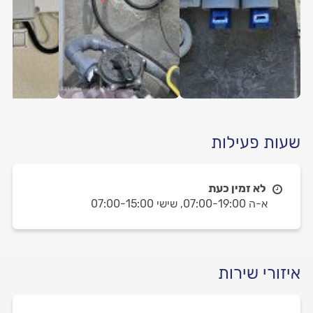
שעות פעילות
לא זמין כעת
א-ה 07:00-19:00,
שישי 07:00-15:00
איזורי שירות