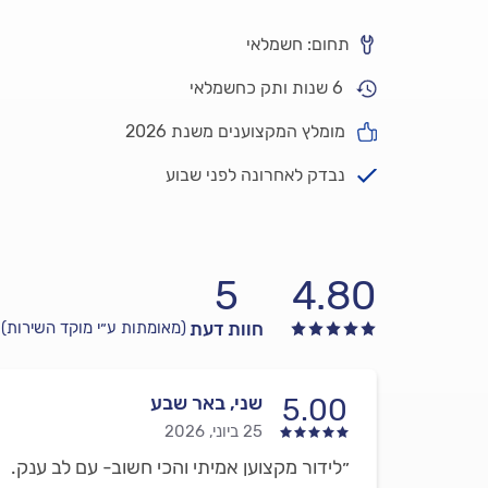
תחום: חשמלאי
6 שנות ותק כחשמלאי
מומלץ המקצוענים משנת 2026
נבדק לאחרונה לפני שבוע
5
4.80
חוות דעת
(מאומתות ע״י מוקד השירות)
שני, באר שבע
5.00
25 ביוני, 2026
״לידור מקצוען אמיתי והכי חשוב- עם לב ענק.