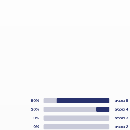
5 כוכבים
80%
4 כוכבים
20%
3 כוכבים
0%
2 כוכבים
0%