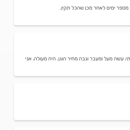
ן מספר ימים לאחר מכן שהכל תקין.
, עשה מעל ומעבר וגבה מחיר הוגן. היה מעולה, אני