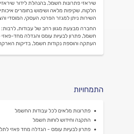
שיראזי פתרונות חשמל, בהנהלת לידור שיראזי
הלקוח, שקיפות מלאה ושימוש בחומרים איכותיי
השירות ניתן למגזר הפרטי, העסקי, המוסדי והצי
החברה מבצעת מגוון רחב של עבודות, לרבות: יי
חשמל, פתרון לבעיות עומס והגדלה מחד-פאזי לת
העתקה והוספת נקודות חשמל, בדיקות הארקה, 
התמחויות
פתרונות מלאים לכל עבודות החשמל
התקנה וחידוש לוחות חשמל
פתרון לבעיות עומס - הגדלה מחד פאזי לתל