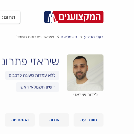
תחום:
בעלי מקצוע
חשמלאים
שיראזי פתרונות חשמל
שיראזי פתרונ
רישיון חשמלאי ראשי
לידור שיראזי
חוות דעת
אודות
התמחויות