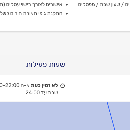
ם / שעון שבת / מפסקים
אישורים לצורך רישוי עסקים (
התקנת גופי תאורת חירום לשלטי
שעות פעילות
לא זמין כעת
א-ה 08:00-22:00,
שבת עד 24:00