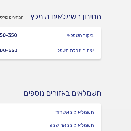
מחירון חשמלאים מומלץ
המחירים כוללי
ביקור חשמלאי
250-350
איתור תקלת חשמל
300-550
חשמלאים באזורים נוספים
חשמלאים באשדוד
חשמלאים בבאר שבע