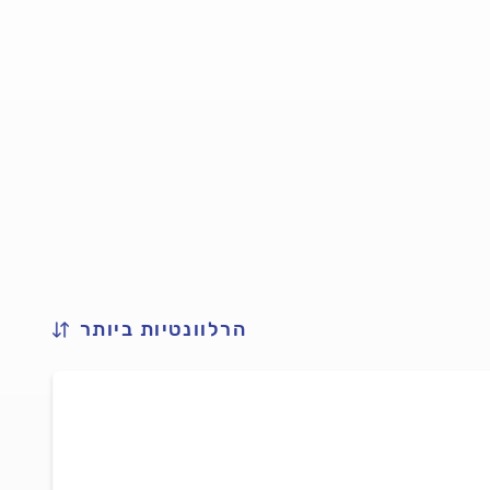
הרלוונטיות ביותר