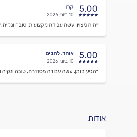
קרן
5.00
10 ביוני, 2026
״היה מצוין, עשה עבודה מקצועית, טובה ונקיה.״
אוהד, להבים
5.00
10 ביוני, 2026
״הגיע בזמן, עשה עבודה מסודרת, טובה ונקיה ו
אודות