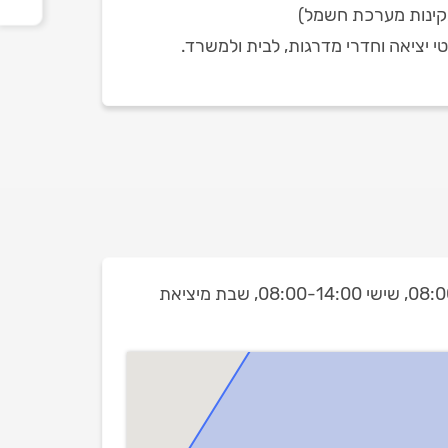
תקינות מערכת חשמל)
 יציאה וחדרי מדרגות, לבית ולמשרד.
שישי 08:00-14:00,
שבת מיציאת