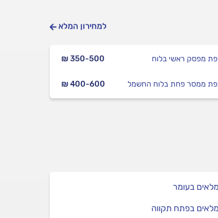
למחירון המלא
ת מפסק ראשי בלוח
₪ 350-500
ת ממסר פחת בלוח החשמל
₪ 400-600
לאים בעומר
לאים בפתח תקווה