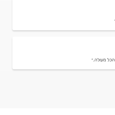
הכל מעולה.״