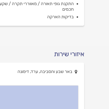
התקנת גופי תאורה / מאווררי תקרה / שקעי
חכמים
בדיקות הארקה
איזורי שירות
באר שבע והסביבה, ערד, דימונה