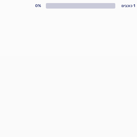
1 כוכבים
0%