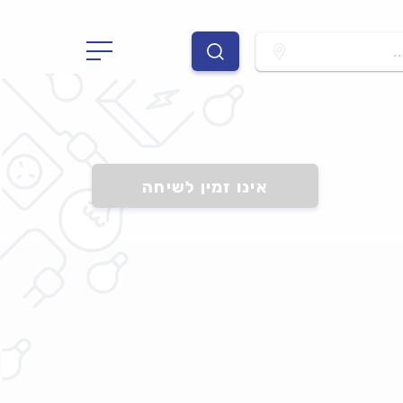
.
אינו זמין לשיחה