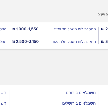
ם מע”מ
₪ 
התקנת לוח חשמל חד פאזי
₪ 1,000-1,550
החלפ
₪ 
התקנת לוח חשמל תלת פאזי
₪ 2,500-3,150
החלפ
חשמלאים בירוחם
חשמ
חשמלאים בירושלים
חשמ