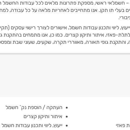
 – חשמלאי ראשי, מספקת פתרונות מלאים לכל עבודות החשמל תוך
ם בעלי תו תקן. אנו מתחייבים לאחריות מלאה על כל עבודה, למ
בורי.
עוץ, ליווי ותכנון עבודות חשמל, אישורים לצורך רישוי עסקים (ת
לת-פאזי, איתור ותיקון קצרים. כמו כן, אנו מתמחים בהתקנת גו
והתקנת גופי תאורה, מאווררי תקרה, שקעים, שעוני שבת ומפסק
העתקה / הוספת נק` חשמל
איתור ותיקון קצרים
ת פאזי
ייעוץ, ליווי ותכנון עבודות חשמ