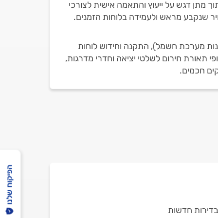
 מתן דגש על ייעוץ והתאמה אישית לצורכי
חיר שנקבע מראש ולעמידה בלוחות הזמנים.
קינות מערכת חשמל), התקנה וחידוש לוחות
פי תאורת חירום לשלטי יציאה וחדרי מדרגות,
ים חכמים.
הפיקוח שלנו
ל בדירות חדשות