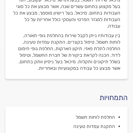
בעל מקצוע בתחום עשרים שנה, אשר מבצע את כל סוגי
העבודות בתחום. מיכאל, בעל רישיון מוסמך, מבצע את כל
העבודות למגזר הפרטי והעסקי כולל אחריות על כל
עבודה.
בין עבודותיו ניתן לקבל שירות בהחלפת גופי תאורה,
לוחות חשמל, טיפול בקצרים, התקנת עמדות טעינה,
החלפה לתלת פאזי, תיקון הארקות, החלפת גופי חימום
לדוד, הכנה לקראת ביקורת של חברת החשמל, וטיפול
בשלל תיקונים ותקלות. מיכאל בעל ניסיון וותק בתחום,
אשר מבצע כל עבודה במקצועיות ובאחריות.
התמחויות
החלפת לוחות חשמל
התקנת עמדות טעינה