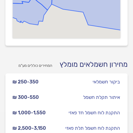
מחירון חשמלאים מומלץ
המחירים כוללים מע”מ
ביקור חשמלאי
₪ 250-350
איתור תקלת חשמל
₪ 300-550
התקנת לוח חשמל חד פאזי
₪ 1,000-1,550
התקנת לוח חשמל תלת פאזי
₪ 2,500-3,150