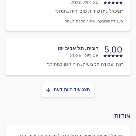
20 ביולי, 2026
״מיכאל נתן שירות טוב והיה נחמד.״
העבודה שבוצעה:
איתור תקלת חשמל
5.00
רונית, תל אביב יפו
08 ביולי, 2026
״נתן עבודה מקצועית, היה הגון במחיר.״
הצג עוד חוות דעת
אודות
מיכאל שירותי חשמל, בבעלותו של מיכאל יעקובוב, הנו