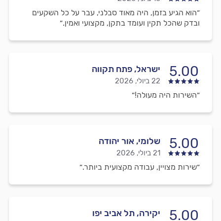
״הוא הגיע בזמן, היה מאוד סבלני, עבר על כל השקעים
ובדק שהכל תקין ועומד בתקן, מקצועי ואמין.״
5.00
ישראל, פתח תקווה
22 ביולי, 2026
״השירות היה מעולה!״
5.00
שלומי, אור יהודה
21 ביולי, 2026
״שירות מצויין, עבודה מקצועית ביותר.״
5.00
יקירה, תל אביב יפו