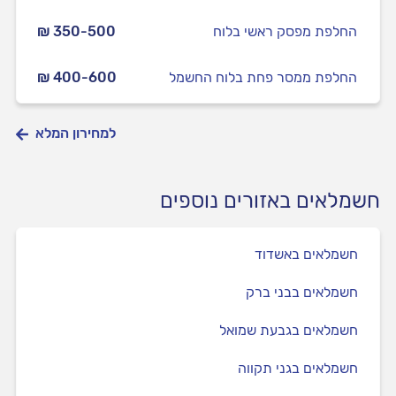
החלפת מפסק ראשי בלוח
₪ 350-500
החלפת ממסר פחת בלוח החשמל
₪ 400-600
למחירון המלא
חשמלאים באזורים נוספים
חשמלאים באשדוד
חשמלאים בבני ברק
חשמלאים בגבעת שמואל
חשמלאים בגני תקווה