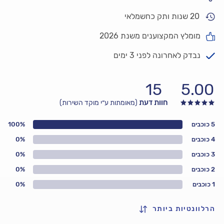
20 שנות ותק כחשמלאי
מומלץ המקצוענים משנת 2026
נבדק לאחרונה לפני 3 ימים
15
5.00
חוות דעת
(מאומתות ע״י מוקד השירות)
5 כוכבים
100%
4 כוכבים
0%
3 כוכבים
0%
2 כוכבים
0%
1 כוכבים
0%
הרלוונטיות ביותר