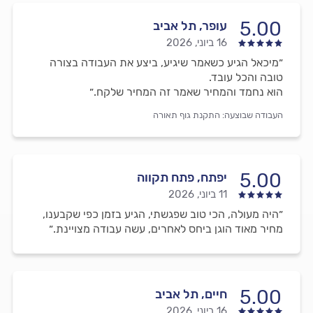
5.00
עופר, תל אביב
16 ביוני, 2026
״מיכאל הגיע כשאמר שיגיע, ביצע את העבודה בצורה
טובה והכל עובד.
הוא נחמד והמחיר שאמר זה המחיר שלקח.״
העבודה שבוצעה:
התקנת גוף תאורה
5.00
יפתח, פתח תקווה
11 ביוני, 2026
״היה מעולה, הכי טוב שפגשתי, הגיע בזמן כפי שקבענו,
מחיר מאוד הוגן ביחס לאחרים, עשה עבודה מצויינת.״
5.00
חיים, תל אביב
16 ביוני, 2026