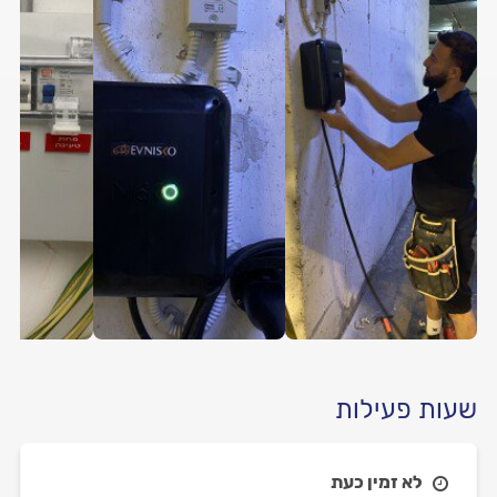
שעות פעילות
לא זמין כעת