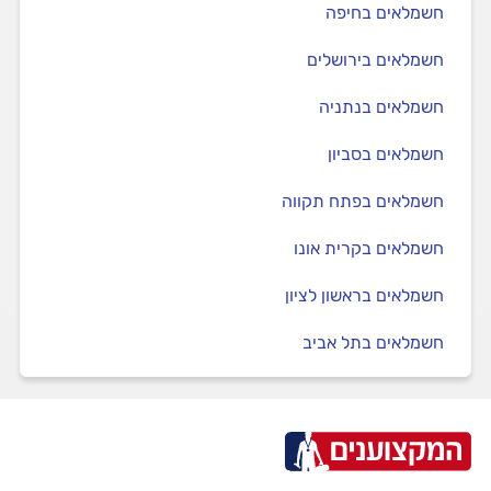
חשמלאים בחיפה
חשמלאים בירושלים
חשמלאים בנתניה
חשמלאים בסביון
חשמלאים בפתח תקווה
חשמלאים בקרית אונו
חשמלאים בראשון לציון
חשמלאים בתל אביב