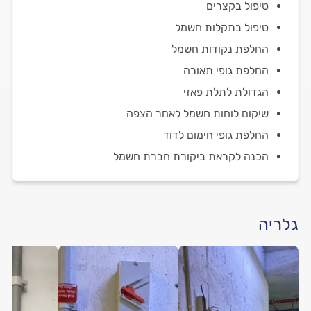
טיפול בקצרים
טיפול בתקלות חשמל
החלפת נקודות חשמל
החלפת גופי תאורה
הגדולת לתלת פאזי
שיקום לוחות חשמל לאחר הצפה
החלפת גופי חימום לדוד
הכנה לקראת ביקורת חברת חשמל
גלריה