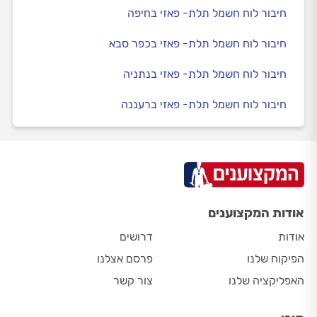
חיבור לוח חשמל תלת- פאזי בחיפה
חיבור לוח חשמל תלת- פאזי בכפר סבא
חיבור לוח חשמל תלת- פאזי בנתניה
חיבור לוח חשמל תלת- פאזי ברעננה
אודות המקצוענים
אודות
דרושים
הפיקוח שלנו
פרסם אצלנו
האפליקציה שלנו
צור קשר