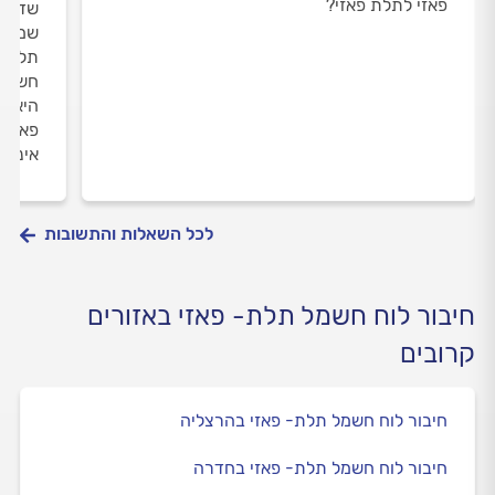
פאזי לתלת פאזי?
שדורש
שמחוב
תלת פ
חשמלא
היא ה
פאזי 
אינדו
לכל השאלות והתשובות
חיבור לוח חשמל תלת- פאזי באזורים
קרובים
חיבור לוח חשמל תלת- פאזי בהרצליה
חיבור לוח חשמל תלת- פאזי בחדרה