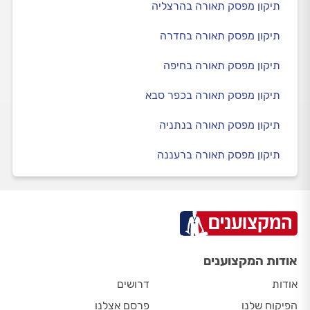
תיקון מפסק תאורה בהרצליה
תיקון מפסק תאורה בחדרה
תיקון מפסק תאורה בחיפה
תיקון מפסק תאורה בכפר סבא
תיקון מפסק תאורה בנתניה
תיקון מפסק תאורה ברעננה
אודות המקצוענים
אודות
דרושים
הפיקוח שלנו
פרסם אצלנו