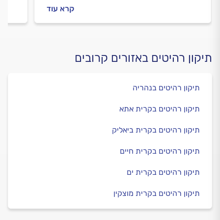
ובמהלכה וכמה עולה בניית מטבח חדש? כל
עולה 
קרא עוד
התשובות לפניכם.
המידע
תיקון רהיטים באזורים קרובים
תיקון רהיטים בנהריה
תיקון רהיטים בקרית אתא
תיקון רהיטים בקרית ביאליק
תיקון רהיטים בקרית חיים
תיקון רהיטים בקרית ים
תיקון רהיטים בקרית מוצקין