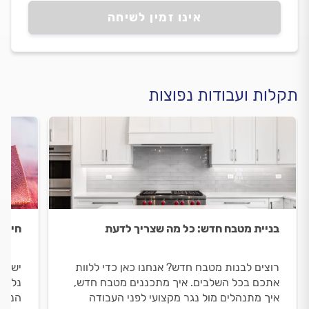
אינו זמין לשיחה
תקלות ועבודות נפוצות
בניית מטבח חדש: כל מה שצריך לדעת
חידו
רוצים לבנות מטבח חדש? אנחנו כאן כדי ללוות
יש לכ
אתכם בכל השלבים. איך מתכננים מטבח חדש,
נלווה
איך מתנהלים מול נגר מקצועי לפני העבודה
הנגר,