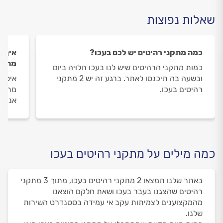
שאלות נפוצות
כמה מתקני רהיטים יש לכם בעכו?
איך ה
מתקני
כמות מתקני הרהיטים שיש לנו בעכו תלויה ביום
ובשעה בה תיכנסו לאתר. ברגע זה יש 2 מתקני
איסוף
רהיטים בעכו.
מתבצע
אנו מ
כמה מילים על מתקני רהיטים בעכו
באתר שלנו תמצאו 2 מתקני רהיטים בעכו, מתוך 3 מתקני
רהיטים שהצגנו בעבר בעכו ושאת חלקם הוצאנו
מהמקצוענים לצמיתות עקב אי עמידה בסטנדרט השירות
שלנו.