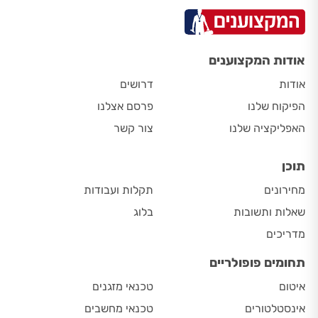
אודות המקצוענים
אודות
דרושים
הפיקוח שלנו
פרסם אצלנו
האפליקציה שלנו
צור קשר
תוכן
מחירונים
תקלות ועבודות
שאלות ותשובות
בלוג
מדריכים
תחומים פופולריים
איטום
טכנאי מזגנים
אינסטלטורים
טכנאי מחשבים