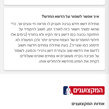
איך אפשר לשמור על הדשא החדש?
שתילת דשא חדש בגינה תעניק לו מראה חי ונעים אך, כדי
שהוא ימשיך וישאר כזה לאורך זמן, חשוב להקפיד על
תחזוקה נכונה כמו דישון בימי הקיץ ולא בחורף (בימים אלו
חילוף החומרים של הצמח איטיים יותר ולכן הפעולה לא
תיספג כמו שצריך), בעת שתילת צמחים חדשה חשוב
לדשם את הדשא שוב ובעזרת דשן גרגירי וכמובן, לשמור
על סביבה נקייה מעשבים או צמחים שוטים שעלולים
לקחת את המזון מהדשא ולהחליש אותו.
אודות המקצוענים