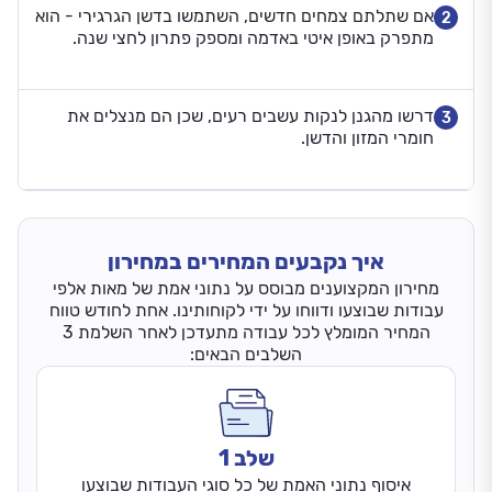
אם שתלתם צמחים חדשים, השתמשו בדשן הגרגירי - הוא
2
מתפרק באופן איטי באדמה ומספק פתרון לחצי שנה.
דרשו מהגנן לנקות עשבים רעים, שכן הם מנצלים את
3
חומרי המזון והדשן.
איך נקבעים המחירים במחירון
מחירון המקצוענים מבוסס על נתוני אמת של מאות אלפי
עבודות שבוצעו ודווחו על ידי לקוחותינו. אחת לחודש טווח
המחיר המומלץ לכל עבודה מתעדכן לאחר השלמת 3
השלבים הבאים:
שלב 1
איסוף נתוני האמת של כל סוגי העבודות שבוצעו