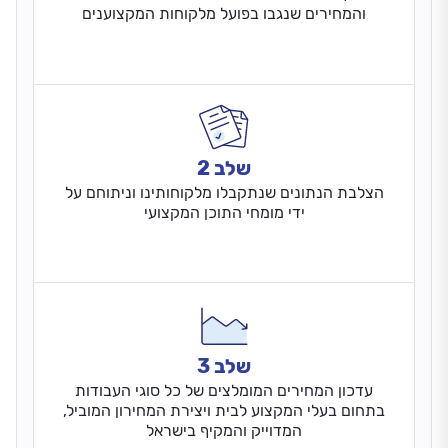
והמחירים שנגבו בפועל מלקוחות המקצוענים
שלב 2
הצלבת הנתונים שנתקבלו מלקוחותינו וניתוחם על
ידי מומחי התוכן המקצועי
שלב 3
עדכון המחירים המומלצים של כל סוגי העבודות
בתחום בעלי המקצוע לבית ויצירת המחירון המוביל,
המדוייק והמקיף בישראל