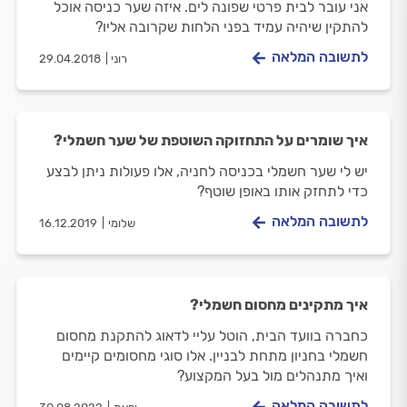
אני עובר לבית פרטי שפונה לים. איזה שער כניסה אוכל
להתקין שיהיה עמיד בפני הלחות שקרובה אליו?
לתשובה המלאה
רוני
29.04.2018
איך שומרים על התחזוקה השוטפת של שער חשמלי?
יש לי שער חשמלי בכניסה לחניה, אלו פעולות ניתן לבצע
כדי לתחזק אותו באופן שוטף?
לתשובה המלאה
שלומי
16.12.2019
איך מתקינים מחסום חשמלי?
כחברה בוועד הבית, הוטל עליי לדאוג להתקנת מחסום
חשמלי בחניון מתחת לבניין. אלו סוגי מחסומים קיימים
ואיך מתנהלים מול בעל המקצוע?
לתשובה המלאה