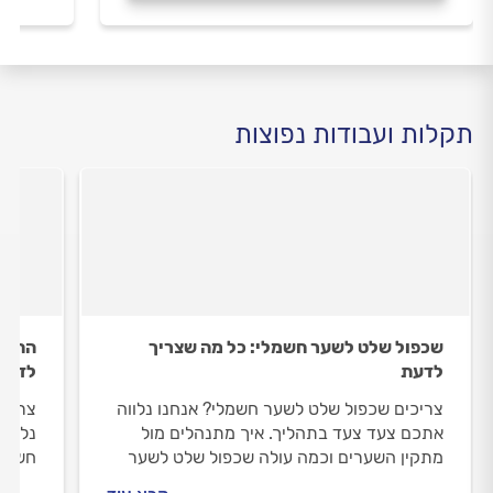
תקלות ועבודות נפוצות
שכפול שלט לשער חשמלי: כל מה שצריך
התקנת
לדעת
לדעת
צריכים שכפול שלט לשער חשמלי? אנחנו נלווה
צריכי
אתכם צעד צעד בתהליך. איך מתנהלים מול
נלווה
מתקין השערים וכמה עולה שכפול שלט לשער
חשמלי
חשמלי? כל התשובות בפנים.
וכמה 