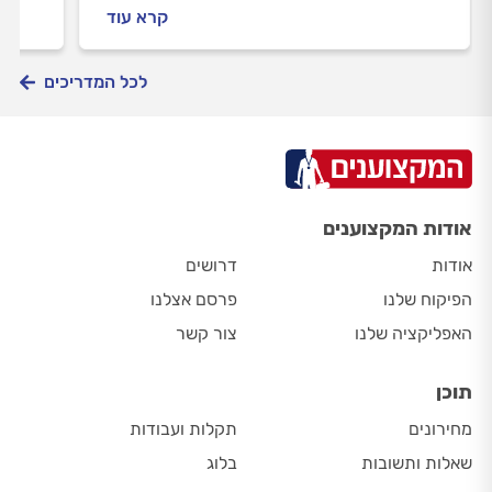
כל מה
קרא עוד
חשמלי
לכל המדריכים
אודות המקצוענים
אודות
דרושים
הפיקוח שלנו
פרסם אצלנו
האפליקציה שלנו
צור קשר
תוכן
מחירונים
תקלות ועבודות
שאלות ותשובות
בלוג