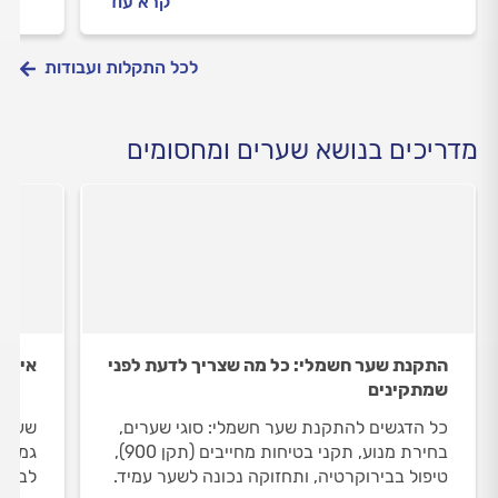
קרא עוד
לכל התקלות ועבודות
מדריכים בנושא שערים ומחסומים
התקנת שער חשמלי: כל מה שצריך לדעת לפני
איך מ
שמתקינים
כל הדגשים להתקנת שער חשמלי: סוגי שערים,
שערי 
בחירת מנוע, תקני בטיחות מחייבים (תקן 900),
גמישי
טיפול בבירוקרטיה, ותחזוקה נכונה לשער עמיד.
לביתכ