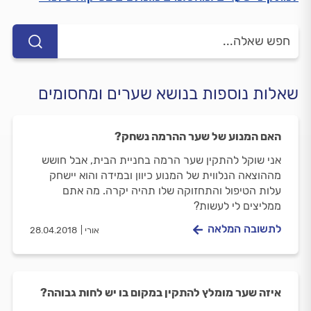
שאלות נוספות בנושא שערים ומחסומים
האם המנוע של שער ההרמה נשחק?
אני שוקל להתקין שער הרמה בחניית הבית, אבל חושש
מההוצאה הנלווית של המנוע כיוון ובמידה והוא יישחק
עלות הטיפול והתחזוקה שלו תהיה יקרה. מה אתם
ממליצים לי לעשות?
לתשובה המלאה
אורי
28.04.2018
איזה שער מומלץ להתקין במקום בו יש לחות גבוהה?