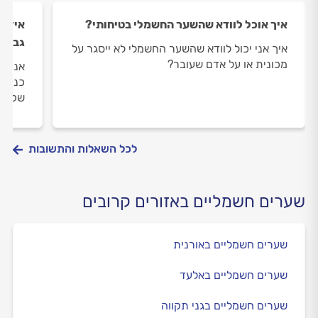
איך אוכל לוודא שהשער החשמלי בטיחותי?
איזה 
גבוה
איך אני יכול לוודא שהשער החשמלי לא ייסגר על
מכונית או על אדם שעובר?
אני ע
כניסה
שקרוב
לכל השאלות והתשובות
שערים חשמליים באזורים קרובים
שערים חשמליים באורנית
שערים חשמליים באלעד
שערים חשמליים בגני תקווה