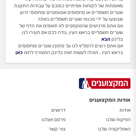
מאומתות של לקוחות אמיתיים כמוכם על עבודות התקנת
שערים חשמליים או מחסומים אוטומטיים ומחסומי זרוע
שבוצעו על ידי טכנאי שערים חשמליים באתר.
אם אתם מרגישים שהטקסטים לא תואמים את הדף של
שערים חשמליים בראש העין, נודה לכם אם תעירו לנו
בלינק
הבא
אם אתם רוצים להמליץ לנו על מתקין שערים ומחסומים
בראש העין , תוכלו לעשות זאת בלינק המצורף לחצו
כאן
אודות המקצוענים
אודות
דרושים
הפיקוח שלנו
פרסם אצלנו
האפליקציה שלנו
צור קשר