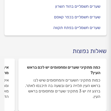
שערים חשמליים בהוד השרון
שערים חשמליים בכפר קאסם
שערים חשמליים בפתח תקווה
שאלות נפוצות
כמה מתקיני שערים ומחסומים יש לכם בראש
איך ה
העין?
מתקינ
כמות מתקיני השערים והמחסומים שיש לנו
איסוף
בראש העין תלויה ביום ובשעה בה תיכנסו לאתר.
ומחסו
ברגע זה יש 3 מתקיני שערים ומחסומים בראש
מוקד 
העין.
הדעת 