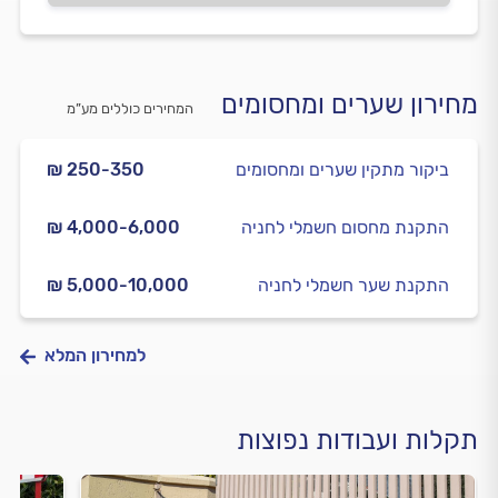
מחירון שערים ומחסומים
המחירים כוללים מע”מ
ביקור מתקין שערים ומחסומים
₪ 250-350
התקנת מחסום חשמלי לחניה
₪ 4,000-6,000
התקנת שער חשמלי לחניה
₪ 5,000-10,000
למחירון המלא
תקלות ועבודות נפוצות