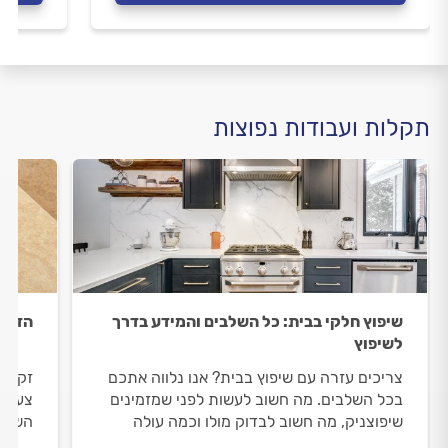
תקלות ועבודות נפוצות
שיפוץ חלקי בבית: כל השלבים והמידע בדרך
הדבקת
לשיפוץ
צריכים עזרה עם שיפוץ בבית? אנו נלווה אתכם
זקוקי
בכל השלבים. מה חשוב לעשות לפני שמזמינים
צעד ב
שיפוצניק, מה חשוב לבדוק מולו וכמה עולה
השיפו
שיפוץ חלקי בבית? כל מה שחשוב לדעת.
הדבקת