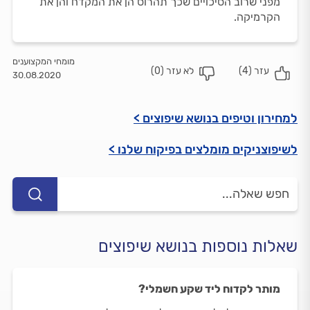
מפני שרוב הסיכויים שכך תהרוס הן את המקדח והן את
הקרמיקה.
מומחי המקצוענים
עזר (
4
)
לא עזר (
0
)
30.08.2020
למחירון וטיפים בנושא שיפוצים >
לשיפוצניקים מומלצים בפיקוח שלנו >
שאלות נוספות בנושא שיפוצים
מותר לקדוח ליד שקע חשמלי?