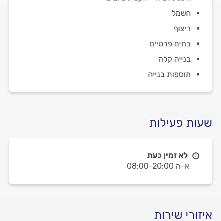
חשמל
ריצוף
בתים פרטיים
בנייה קלה
תוספות בנייה
שעות פעילות
לא זמין כעת
א-ה 08:00-20:00
איזורי שירות