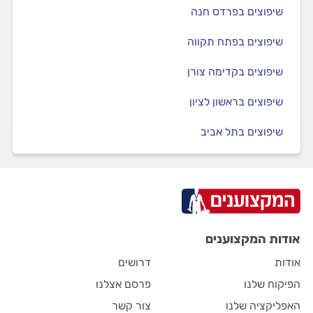
שיפוצים בפרדס חנה
שיפוצים בפתח תקווה
שיפוצים בקדימה צורן
שיפוצים בראשון לציון
שיפוצים בתל אביב
אודות המקצוענים
אודות
דרושים
הפיקוח שלנו
פרסם אצלנו
האפליקציה שלנו
צור קשר