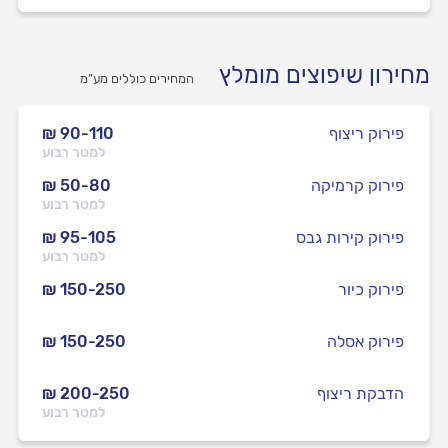
מחירון שיפוצים מומלץ
המחירים כוללים מע”מ
פירוק ריצוף
₪ 90-110
למטר רבוע
פירוק קרמיקה
₪ 50-80
למטר רבוע
פירוק קירות גבס
₪ 95-105
למטר רבוע
פירוק כיור
₪ 150-250
פירוק אסלה
₪ 150-250
הדבקת ריצוף
₪ 200-250
למטר רבוע