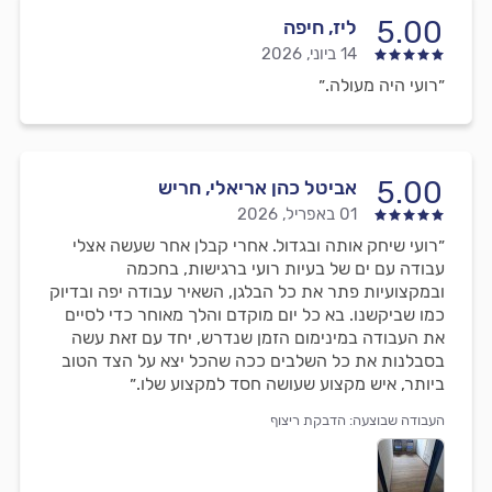
5.00
ליז, חיפה
14 ביוני, 2026
״רועי היה מעולה.״
5.00
אביטל כהן אריאלי, חריש
01 באפריל, 2026
״רועי שיחק אותה ובגדול. אחרי קבלן אחר שעשה אצלי
עבודה עם ים של בעיות רועי ברגישות, בחכמה
ובמקצועיות פתר את כל הבלגן, השאיר עבודה יפה ובדיוק
כמו שביקשנו. בא כל יום מוקדם והלך מאוחר כדי לסיים
את העבודה במינימום הזמן שנדרש, יחד עם זאת עשה
בסבלנות את כל השלבים ככה שהכל יצא על הצד הטוב
ביותר, איש מקצוע שעושה חסד למקצוע שלו.״
העבודה שבוצעה:
הדבקת ריצוף