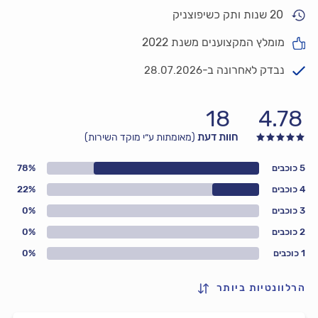
20 שנות ותק כשיפוצניק
מומלץ המקצוענים משנת 2022
נבדק לאחרונה ב-
28.07.2026
18
4.78
חוות דעת
(מאומתות ע״י מוקד השירות)
5 כוכבים
78%
4 כוכבים
22%
3 כוכבים
0%
2 כוכבים
0%
1 כוכבים
0%
הרלוונטיות ביותר