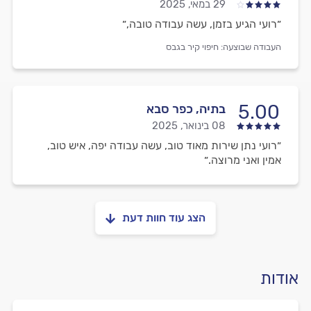
29 במאי, 2025
״רועי הגיע בזמן, עשה עבודה טובה,״
העבודה שבוצעה:
חיפוי קיר בגבס
5.00
בתיה, כפר סבא
08 בינואר, 2025
״רועי נתן שירות מאוד טוב, עשה עבודה יפה, איש טוב,
אמין ואני מרוצה.״
הצג עוד חוות דעת
אודות