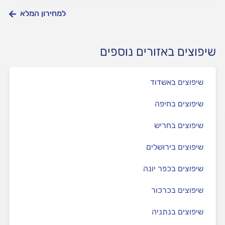
למחירון המלא
שיפוצים באזורים נוספים
שיפוצים באשדוד
שיפוצים בחיפה
שיפוצים בחריש
שיפוצים בירושלים
שיפוצים בכפר יונה
שיפוצים בכרכור
שיפוצים בנתניה