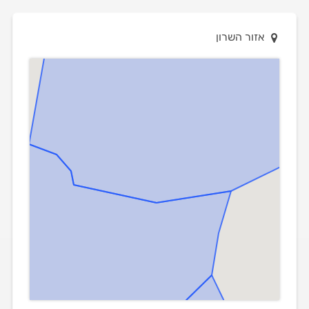
אזור השרון