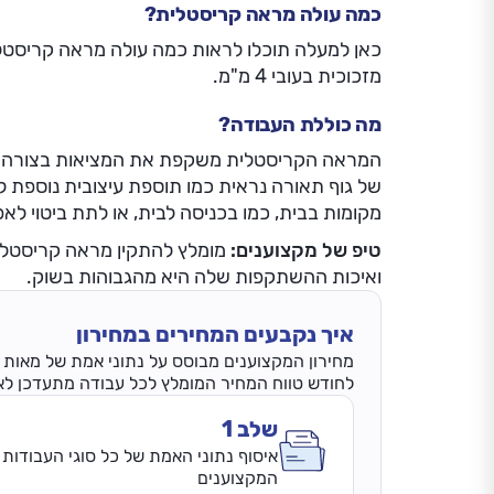
כמה עולה מראה קריסטלית?
כאן למעלה תוכלו לראות כמה עולה מראה קריסטל
מזכוכית בעובי 4 מ"מ.
מה כוללת העבודה?
המראה הקריסטלית משקפת את המציאות בצורה נ
של גוף תאורה נראית כמו תוספת עיצובית נוספת ל
מקומות בבית, כמו בכניסה לבית, או לתת ביטוי 
טיפ של מקצוענים:
מומלץ להתקין מראה קריסטלית
ואיכות ההשתקפות שלה היא מהגבוהות בשוק.
איך נקבעים המחירים במחירון
מחירון המקצוענים מבוסס על נתוני אמת של מאות אל
לחודש טווח המחיר המומלץ לכל עבודה מתעדכן לאחר השלמת 3 
שלב 1
איסוף נתוני האמת של כל סוגי העבודות 
המקצוענים