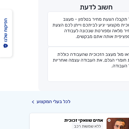
חשוב לדעת
 תקבלו הצעת מחיר בטלפון - מעצב
הפיקוח שלנו
כית מקצועי יגיע לביתכם וייתן לכם הצעת
יר מלאה ומפורטת שנכונה לעבודה
פציפית אותה אתם מבקשים.
או מול מעצב הזכוכית שהעבודה כוללת
 חומרי הגלם, את העבודה עצמה ואחריות
 העבודה.
לכל בעלי המקצוע
אחים שוואקי זכוכית
ללא שמשות רכב