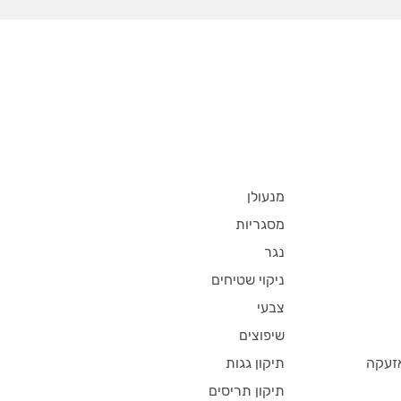
מנעולן
מסגריות
נגר
ניקוי שטיחים
צבעי
שיפוצים
זעקה
תיקון גגות
תיקון תריסים