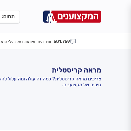
תחום:
501,759
חוות דעת מאומתות על בעלי המקצ
מראה קריסטלית
צריכים מראה קריסטלית? כמה זה עולה ומה עלול לה
טיפים של מקצוענים.