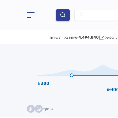
.
עו בפועל
4,494,840
שיחות בקרת שירות
300
₪
שיתוף: