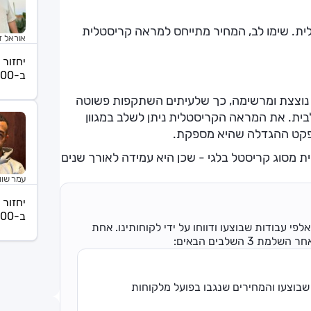
ית. שימו לב, המחיר מתייחס למראה קריסטלית
אוראל ז
יחזור 
ב-08:00
וצצת ומרשימה, כך שלעיתים השתקפות פשוטה
בית. את המראה הקריסטלית ניתן לשלב במגוון
לאפקט ההגדלה שהיא מספקת.
 מסוג קריסטל בלגי - שכן היא עמידה לאורך שנים
עמר שוו
יחזור 
ב-08:00
פי עבודות שבוצעו ודווחו על ידי לקוחותינו. אחת
השלבים הבאים:
שבוצעו והמחירים שנגבו בפועל מלקוחות