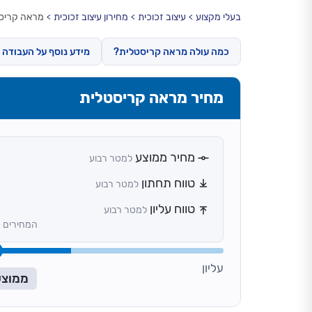
בעלי מקצוע
עיצוב זכוכית
מחירון עיצוב זכוכית
מראה קריס
כמה עולה מראה קריסטלית?
מידע נוסף על העבודה
מחיר מראה קריסטלית
מחיר ממוצע
למטר רבוע
טווח תחתון
למטר רבוע
טווח עליון
למטר רבוע
המחירים כ
עליון
ממוצע