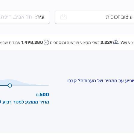
עיצוב זכוכית
עיר:
תל אביב, חיפה..
וע שלנו
2,229
בעלי מקצוע מורשים ומוסמכים
1,498,280
עבודות שבוצ
שפיע על המחיר של העבודה? קבלו
500
₪
מחיר ממוצע למטר רבוע ₪400