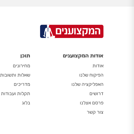
אודות המקצוענים
תוכן
אודות
מחירונים
הפיקוח שלנו
שאלות ותשובות
האפליקציה שלנו
מדריכים
דרושים
תקלות ועבודות
פרסם אצלנו
בלוג
צור קשר