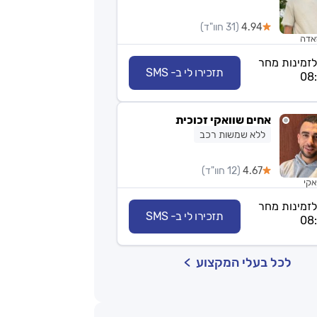
4.94
(31 חוו"ד)
אדה
לזמינות מחר
תזכירו לי ב- SMS
אחים שוואקי זכוכית
ללא שמשות רכב
4.67
(12 חוו"ד)
אקי
לזמינות מחר
תזכירו לי ב- SMS
לכל בעלי המקצוע