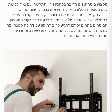
מקצוע מומחה. אם מדובר בלהכין ארון התקשרו עם נגר, לנישת
גבס מפוארת בסלון כדאי להזמין איש גבס ולריצוף מחדש
שיפוצניק. אבל מה לעשות אם מדובר רק בתיקון קל לרהיט או
בהחלפת שלוש מרצפות? אולי מצער לדעת אבל בעלי המקצוע
המומחים בתחום יסרבו להגיע לרוב לתיקון עבודה כה קטנה. מה
גם שיתכן שהם ינסו לשכנע את להחליף או לשדרג וההנדימן
מטרתו היא לתקן את הקיים.