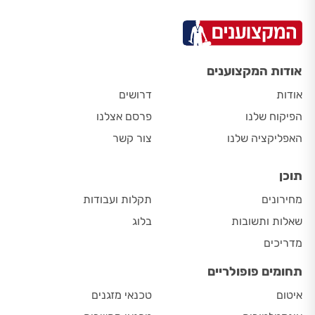
אודות המקצוענים
אודות
דרושים
הפיקוח שלנו
פרסם אצלנו
האפליקציה שלנו
צור קשר
תוכן
מחירונים
תקלות ועבודות
שאלות ותשובות
בלוג
מדריכים
תחומים פופולריים
איטום
טכנאי מזגנים