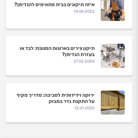
איזה תיקונים בבית מתאימים להנדימן?
14.06.2022
תיקון צירים בארונות המטבח: לבד או
בעזרת הנדימן?
27.02.2026
ירוקה וידידותית לסביבה: מדריך מקיף
על התקנת גדר במבוק
12.01.2025