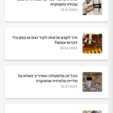
עבודה מקצועית
12.01.2025
איך לקבע ארונות לקיר גבס או בטון בלי
להרוס אותם?
30.06.2025
הכל זה מלמעלה: המדריך המלא על
תליית טלוויזיה מהתקרה
12.01.2025