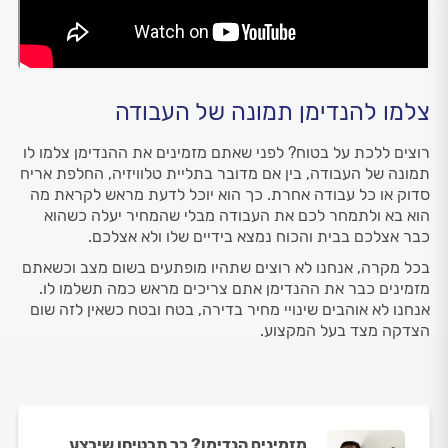
צלמו להנדימן תמונה של העבודה
רוצים ללכת על בטוח? לפני שאתם מזמינים את ההנדימן צלמו לו
תמונה של העבודה, בין אם מדובר בתליית טלוויזיה, החלפת אריח
סדוק או כל עבודה אחרת. כך הוא יוכל לדעת מראש לקראת מה
הוא בא ולתמחר לכם את העבודה מבלי שהמחיר יעלה כשהוא
כבר אצלכם בבית והכוח נמצא בידיים שלו ולא אצלכם.
בכל מקרה, אנחנו לא רוצים שתהיו מופתעים בשום מצב וכשאתם
מזמינים כבר את ההנדימן אתם צריכים מראש כמה תשלמו לו.
אנחנו לא אוהבים שינויי מחיר בדירה, בטח ובטח כשאין לזה שום
הצדקה מצד בעל המקצוע.
מזמינים הנדימן? כך תבטיחו שיבצע