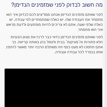
מה חשוב לבדוק לפני שמזמינים הנדימן?
לפני שאתם מזמינים הנדימן אנחנו ממליצים לכם לבדוק איך הוא
מתמחר את העבודה שלו. יש כאלה שמתמחרים לפי עבודה, יש
כאלה שלפי שעה, אתם לא צריכים להיות מופתעים ולדעת מראש
איך הוא מתמחר.
לפני שאתם מזמינים הנדימן כדאי כבר לרכז את מגוון הבעיות
הלא פתורות וה`מציקות` בבית ולטפל בהן באותה קריאה. כך
אתם תחסכו לא מעט כסף וזה משתלם הרבה יותר מאשר להזמין
אותו בנפרד לכל עבודה ועבודה.