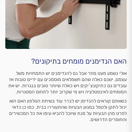
האם הנדימנים מומחים בתיקונים?
אולי נשמע מעט מוזר אבל גם להנדימנים יש התמחויות משל
עצמם. ישנם כאלה שהם חשמלאים מוסמכים עם ידיים טובות אז
עובדים גם כתיקונצ`יקים ויש כאלה שיותר טובים בנגרות. יש את
המומחים לאינסטלציה ויש מי שקרוב יותר לתחום המסגרות.
כשאתם קוראים להנדימן יש לברר עוד בשיחת הטלפון האם הוא
יכול לתקן ולטפל במגוון הבעיות שהתעוררו בבית. כמו כן כדאי
לפרט מהן הבעיות על מנת שיוכל להביא עימו את כל המכשירים
והחומרים הדרושים.