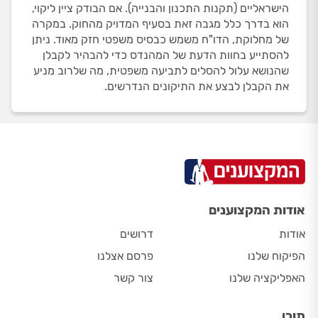
הישראליים (תקנות התכנון והבנייה). אם הבודק ציין ליקוי,
הוא בדרך כלל מגבה זאת בסעיף המדויק מהחוק. במקרה
של מחלוקת, הדו"ח משמש כבסיס משפטי חזק מאוד. ניתן
להסתייע בחוות הדעת של המהנדס כדי להבהיר לקבלן
שהנושא עלול להסלים לתביעה משפטית, מה שלרוב מניע
את הקבלן לבצע את התיקונים הנדרשים.
אודות המקצוענים
אודות
דרושים
הפיקוח שלנו
פרסם אצלנו
האפליקציה שלנו
צור קשר
תוכן