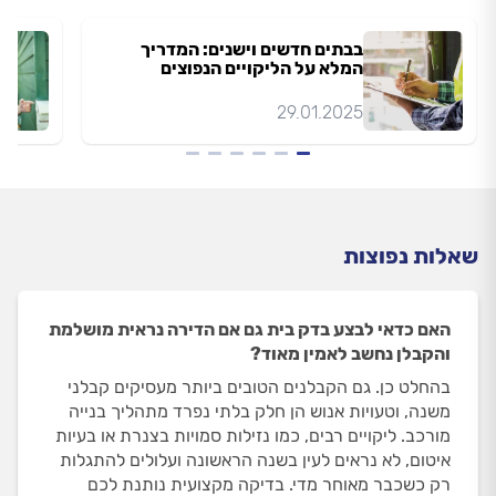
בבתים חדשים וישנים: המדריך
המלא על הליקויים הנפוצים
29.01.2025
שאלות נפוצות
האם כדאי לבצע בדק בית גם אם הדירה נראית מושלמת
והקבלן נחשב לאמין מאוד?
בהחלט כן. גם הקבלנים הטובים ביותר מעסיקים קבלני
משנה, וטעויות אנוש הן חלק בלתי נפרד מתהליך בנייה
מורכב. ליקויים רבים, כמו נזילות סמויות בצנרת או בעיות
איטום, לא נראים לעין בשנה הראשונה ועלולים להתגלות
רק כשכבר מאוחר מדי. בדיקה מקצועית נותנת לכם