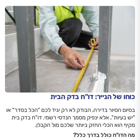
כוחו של הנייר: דו"ח בדק הבית
בסיום הסיור בדירה, הבודק לא רק יגיד לכם "הכל בסדר" או
"יש בעיות", אלא ינפיק מסמך הנדסי רשמי. דו"ח בדק בית
מקיף הוא הכלי החזק ביותר שלכם מול הקבלן.
מה הדו"ח כולל בדרך כלל?