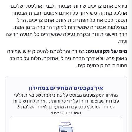
בין אם אתם צריכים שירותי אבטחה לבניין או לעסק שלכם,
או לכל מתקן רגיש אחר עליו אתם אמונים, חברת אבטחה
תספק לכם את כל הפתרונות אותם אתם צריכים. החל
ממצלמות אבטחה שמשדרות למוקד החברה בזמן אמת,
דרך חיישני תזוזה ובקרת נעילה שמשדרים כל תנועה חריגה
ועוד.
טיפ של מקצוענים:
במידה והחלטתם להעסיק איש שמירה
באופן פרטי ולא דרך חברת ניהול ואחזקה, חלות עליכם כל
החובות בחוק כמעסיקים.
איך נקבעים המחירים במחירון
מחירון המקצוענים מבוסס על נתוני אמת של מאות אלפי
עבודות שבוצעו ודווחו על ידי לקוחותינו. אחת לחודש טווח
המחיר המומלץ לכל עבודה מתעדכן לאחר השלמת 3
השלבים הבאים: