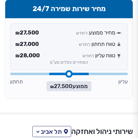
מחיר שירות שמירה 24/7
מחיר ממוצע
27,500
לחודש
₪
טווח תחתון
27,000
לחודש
₪
טווח עליון
28,000
לחודש
₪
המחירים כוללים מע”מ
עליון
תחתון
ממוצע
27,500
₪
שירותי ניהול ואחזקה
תל אביב