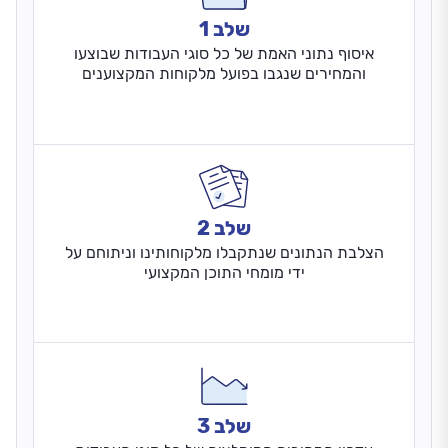
שלב 1
איסוף נתוני האמת של כל סוגי העבודות שבוצעו
והמחירים שנגבו בפועל מלקוחות המקצוענים
שלב 2
הצלבת הנתונים שנתקבלו מלקוחותינו וניתוחם על
ידי מומחי התוכן המקצועי
שלב 3