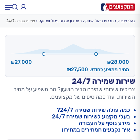
בעלי מקצוע
חברות ניהול ואחזקה
מחירון חברות ניהול ואחזקה
שירות שמירה 24/7
תחום:
תחום
עיר:
תל אביב, חיפה…
עיר
27,000
28,000
₪
₪
מחיר ממוצע לחודש ₪27,500
שירות שמירה 24/7
צריכים שירותי שמירה סביב השעון? מה משפיע על מחיר
השירות, ועוד כמה טיפים של מקצוענים.
כמה עולה שירות שמירה 24/7?
בעלי מקצוע לשירות שמירה 24/7
מידע נוסף על העבודה
איך נקבעים המחירים במחירון