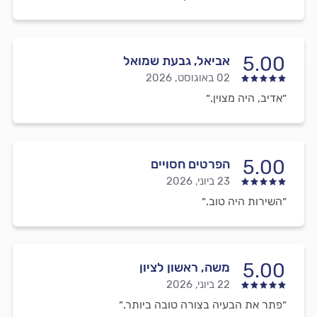
5.00
אביאל, גבעת שמואל
02 באוגוסט, 2026
״אדיב, היה מצוין.״
5.00
הפרטים חסויים
23 ביוני, 2026
״השירות היה טוב.״
5.00
משה, ראשון לציון
22 ביוני, 2026
״פתר את הבעיה בצורה טובה ביותר.״