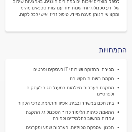
לספק מוצרים איכותיים במחירים הוגנים, באמצעות שילוב
של ידע טכנולוגי וחדשנות יחד עם צוות טכנאים מהימן
ומקצועי הנותן מענה מיידי, טיפול זריז ואישי לכל לקוח.
התמחויות
מכירה, תחזוקה ושירותי IT לעסקים ופרטים
הקמת רשתות תקשורת
התקנת מערכות מצלמות במעגל סגור לעסקים
ולפרטיים
בית חכם במשרד ובבית, אפיון והתאמת צרכי הלקוח
התאמת כיתות הלימוד לדור הטכנולוגי. התקנת
עמדות מחשוב לתלמידים ולמורה
תכנון ואספקת טלויזיות, מערכות שמע ומקרנים