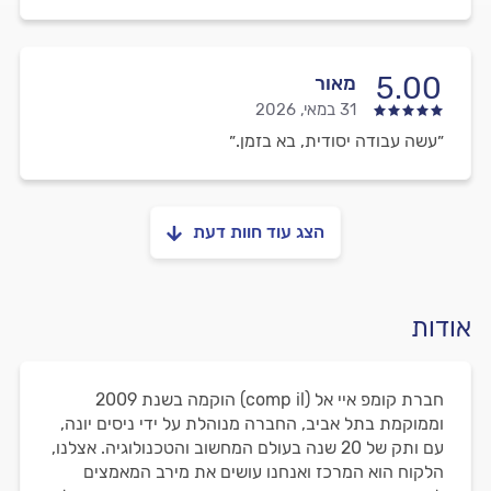
5.00
מאור
31 במאי, 2026
״עשה עבודה יסודית, בא בזמן.״
הצג עוד חוות דעת
אודות
חברת קומפ איי אל (comp il) הוקמה בשנת 2009
וממוקמת בתל אביב, החברה מנוהלת על ידי ניסים יונה,
עם ותק של 20 שנה בעולם המחשוב והטכנולוגיה. אצלנו,
הלקוח הוא המרכז ואנחנו עושים את מירב המאמצים