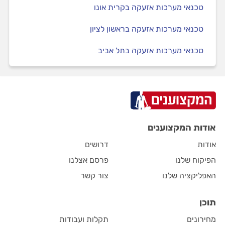
טכנאי מערכות אזעקה בקרית אונו
טכנאי מערכות אזעקה בראשון לציון
טכנאי מערכות אזעקה בתל אביב
אודות המקצוענים
אודות
דרושים
הפיקוח שלנו
פרסם אצלנו
האפליקציה שלנו
צור קשר
תוכן
מחירונים
תקלות ועבודות