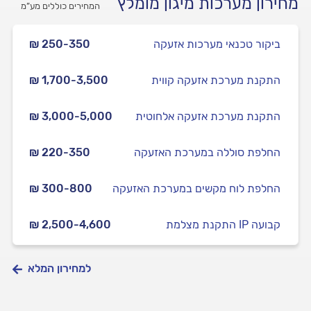
מחירון מערכות מיגון מומלץ
המחירים כוללים מע”מ
ביקור טכנאי מערכות אזעקה
₪ 250-350
התקנת מערכת אזעקה קווית
₪ 1,700-3,500
התקנת מערכת אזעקה אלחוטית
₪ 3,000-5,000
החלפת סוללה במערכת האזעקה
₪ 220-350
החלפת לוח מקשים במערכת האזעקה
₪ 300-800
התקנת מצלמת IP קבועה
₪ 2,500-4,600
למחירון המלא