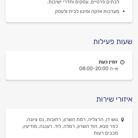
לבתים פרטיים, עסקים וחדרי ישיבות.
מערכות אזקה ומיגון לבית ולעסק
שעות פעילות
זמין כעת
א-ה 08:00-20:00
איזורי שירות
גוש דן, הרצליה, רמת השרון, רחובות, נס ציונה,
כפר סבא, הוד השרון, רמלה, לוד, רעננה, מודיעין,
מכבים רעות