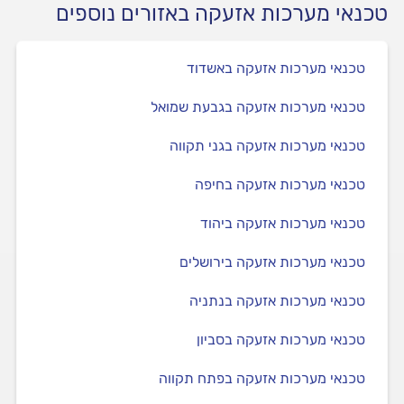
טכנאי מערכות אזעקה באזורים נוספים
טכנאי מערכות אזעקה באשדוד
טכנאי מערכות אזעקה בגבעת שמואל
טכנאי מערכות אזעקה בגני תקווה
טכנאי מערכות אזעקה בחיפה
טכנאי מערכות אזעקה ביהוד
טכנאי מערכות אזעקה בירושלים
טכנאי מערכות אזעקה בנתניה
טכנאי מערכות אזעקה בסביון
טכנאי מערכות אזעקה בפתח תקווה