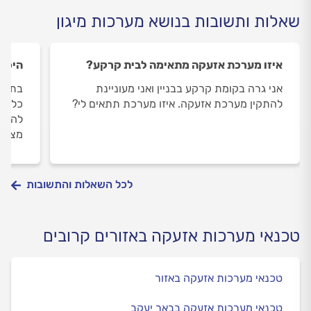
שאלות ותשובות בנושא מערכות מיגון
איזו מערכת אזעקה מתאימה לבית קרקע?
היכן 
אני גרה בקומת קרקע בבניין ואני מעוניינת
בתור 
להתקין מערכת אזעקה. איזו מערכת תתאים לי?
כל נו
להמלי
מצלמו
לכל השאלות והתשובות
טכנאי מערכות אזעקה באזורים קרובים
טכנאי מערכות אזעקה באזור
טכנאי מערכות אזעקה בבאר יעקב