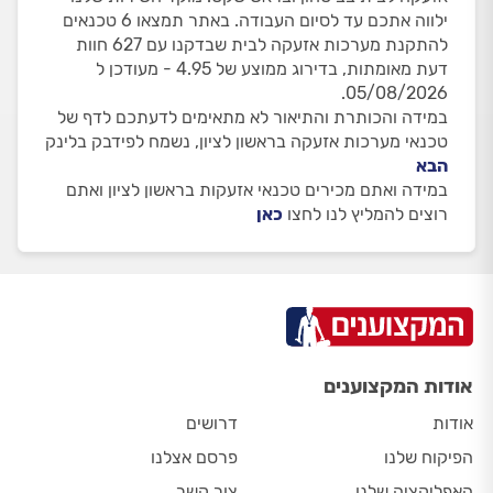
ילווה אתכם עד לסיום העבודה. באתר תמצאו 6 טכנאים
להתקנת מערכות אזעקה לבית שבדקנו עם 627 חוות
דעת מאומתות, בדירוג ממוצע של 4.95 - מעודכן ל
05/08/2026.
במידה והכותרת והתיאור לא מתאימים לדעתכם לדף של
טכנאי מערכות אזעקה בראשון לציון, נשמח לפידבק בלינק
הבא
במידה ואתם מכירים טכנאי אזעקות בראשון לציון ואתם
רוצים להמליץ לנו לחצו
כאן
אודות המקצוענים
אודות
דרושים
הפיקוח שלנו
פרסם אצלנו
האפליקציה שלנו
צור קשר