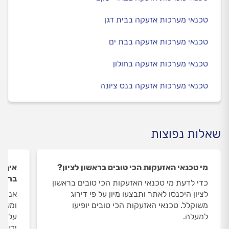
טכנאי מערכות אזעקה בבית דגן
טכנאי מערכות אזעקה בבת ים
טכנאי מערכות אזעקה בחולון
טכנאי מערכות אזעקה בנס ציונה
שאלות נפוצות
מי טכנאי האזעקות הכי טובים בראשון לציון?
איך ה
בראשו
כדי לדעת מי טכנאי האזעקות הכי טובים בראשון
לציון היכנסו לאתר ותבצעו מיון על פי דירוג
אנחנו
משוקלל. טכנאי האזעקות הכי טובים יופיעו
ומשאי
למעלה.
על טכ
ידי מ