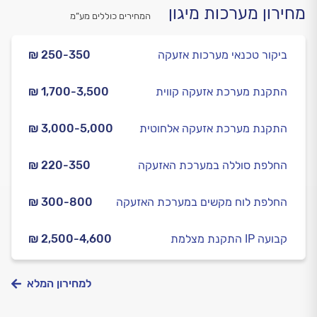
מחירון מערכות מיגון
המחירים כוללים מע”מ
ביקור טכנאי מערכות אזעקה
₪ 250-350
התקנת מערכת אזעקה קווית
₪ 1,700-3,500
התקנת מערכת אזעקה אלחוטית
₪ 3,000-5,000
החלפת סוללה במערכת האזעקה
₪ 220-350
החלפת לוח מקשים במערכת האזעקה
₪ 300-800
התקנת מצלמת IP קבועה
₪ 2,500-4,600
למחירון המלא