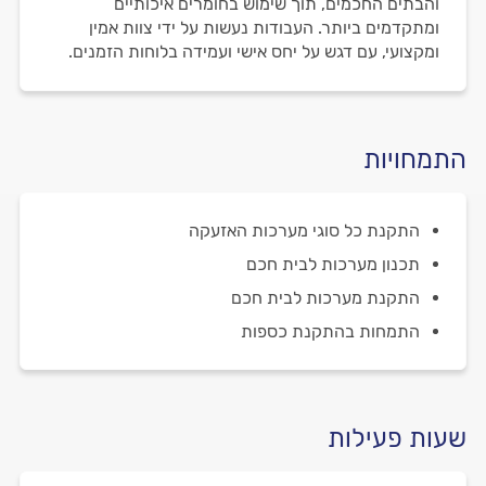
והבתים החכמים, תוך שימוש בחומרים איכותיים
ומתקדמים ביותר. העבודות נעשות על ידי צוות אמין
ומקצועי, עם דגש על יחס אישי ועמידה בלוחות הזמנים.
התמחויות
התקנת כל סוגי מערכות האזעקה
תכנון מערכות לבית חכם
התקנת מערכות לבית חכם
התמחות בהתקנת כספות
שעות פעילות