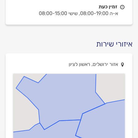
זמין כעת
א-ה 08:00-19:00,
שישי 08:00-15:00
איזורי שירות
אזור ירושלים, ראשון לציון