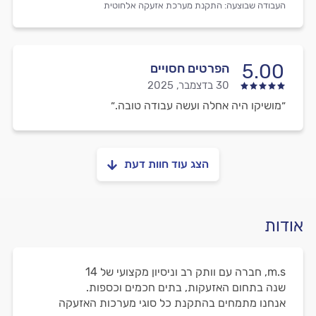
העבודה שבוצעה:
התקנת מערכת אזעקה אלחוטית
5.00
הפרטים חסויים
30 בדצמבר, 2025
״מושיקו היה אחלה ועשה עבודה טובה.״
הצג עוד חוות דעת
אודות
m.s, חברה עם וותק רב וניסיון מקצועי של 14
שנה בתחום האזעקות, בתים חכמים וכספות.
אנחנו מתמחים בהתקנת כל סוגי מערכות האזעקה