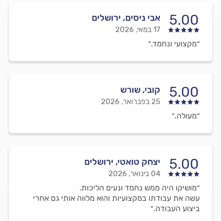
5.00
אבי ניסים, ירושלים
17 במאי, 2026
״מקצועי ונחמד.״
5.00
קובי, שורש
25 בפברואר, 2026
״מעולה.״
5.00
יצחק טואטי, ירושלים
04 בינואר, 2026
״מושיקו היה ממש נחמד ונעים הליכות.
עשה את עבודתו במקצועיות והוא מלווה אותי גם אחרי
ביצוע העבודה.״