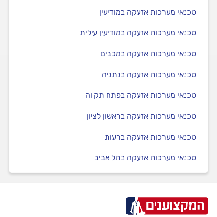
טכנאי מערכות אזעקה במודיעין
טכנאי מערכות אזעקה במודיעין עילית
טכנאי מערכות אזעקה במכבים
טכנאי מערכות אזעקה בנתניה
טכנאי מערכות אזעקה בפתח תקווה
טכנאי מערכות אזעקה בראשון לציון
טכנאי מערכות אזעקה ברעות
טכנאי מערכות אזעקה בתל אביב