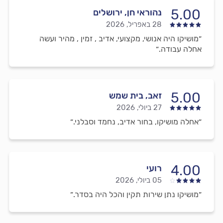
5.00
נהוראי חן, ירושלים
28 באפריל, 2026
״מושיקו היה אנושי, מקצועי, אדיב , זמין , מהיר ועשה
אחלה עבודה.״
5.00
זאב, בית שמש
27 ביולי, 2026
״אחלה מושיקו, בחור אדיב, נחמד וסבלני.״
4.00
רועי
05 ביולי, 2026
״מושיקו נתן שירות תקין והכל היה בסדר.״