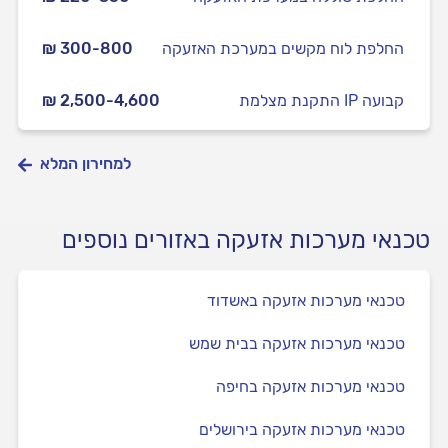
החלפת לוח מקשים במערכת האזעקה
₪ 300-800
התקנת מצלמת IP קבועה
₪ 2,500-4,600
למחירון המלא
טכנאי מערכות אזעקה באזורים נוספים
טכנאי מערכות אזעקה באשדוד
טכנאי מערכות אזעקה בבית שמש
טכנאי מערכות אזעקה בחיפה
טכנאי מערכות אזעקה בירושלים