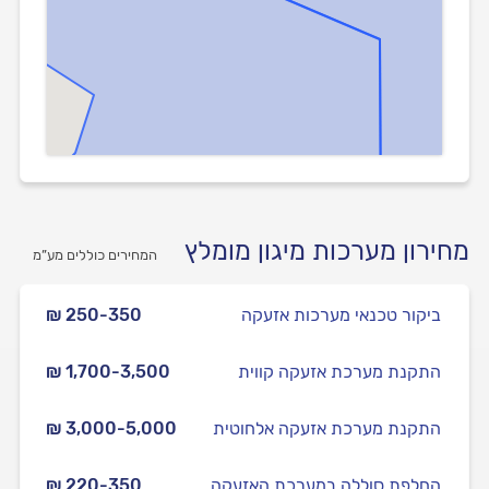
מחירון מערכות מיגון מומלץ
המחירים כוללים מע”מ
ביקור טכנאי מערכות אזעקה
₪ 250-350
התקנת מערכת אזעקה קווית
₪ 1,700-3,500
התקנת מערכת אזעקה אלחוטית
₪ 3,000-5,000
החלפת סוללה במערכת האזעקה
₪ 220-350