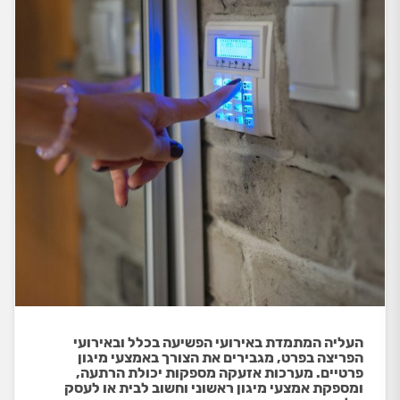
העליה המתמדת באירועי הפשיעה בכלל ובאירועי
הפריצה בפרט, מגבירים את הצורך באמצעי מיגון
פרטיים. מערכות אזעקה מספקות יכולת הרתעה,
ומספקת אמצעי מיגון ראשוני וחשוב לבית או לעסק