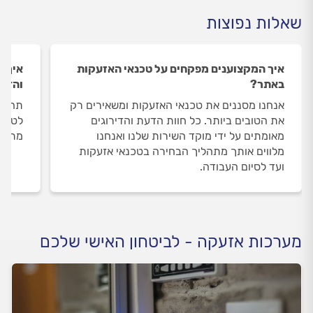
שאלות נפוצות
איך המקצוענים מפקחים על טכנאי האזעקות
איך ה
באתר?
והדיר
אנחנו מסננים את טכנאי האזעקות ומשאירים רק
תהליך
את הטובים ביותר. כל חוות הדעת והדירוגים
לטכנא
מאומתים על ידי מוקד השירות שלנו ואנחנו
מתבצע
מלווים אותך מתהליך הבחירה בטכנאי אזעקות
ועד לסיום העבודה.
מערכות אזעקה - לביטחון האישי שלכם