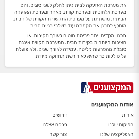
את מערכת האזעקה לבית ניתן לחלק לשני סוגים, והם
מערכת אלחוטית ומערכת קווית. מאחר ומערכת האזעקה
הביתית מושתתת על מערכת התקשורת הקווית של הבית,
מומלץ לתכנן את הקמתה עוד בשלבי בניית הבית.
תכנון מקדים ייתר פריסת חוטים לאורך הקירות, או
חציבות מיותרות בקירות הבית. המערכת הקווית איננה
סובלת מהפרעות קליטה, עמידה לאורך שנים, ולא פועלת
על סוללות כך שהיא לא דורשת תחזוקה מיודת.
אודות המקצוענים
אודות
דרושים
הפיקוח שלנו
פרסם אצלנו
האפליקציה שלנו
צור קשר