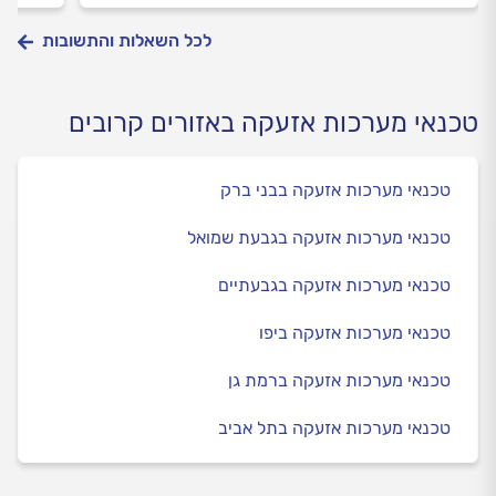
לכל השאלות והתשובות
טכנאי מערכות אזעקה באזורים קרובים
טכנאי מערכות אזעקה בבני ברק
טכנאי מערכות אזעקה בגבעת שמואל
טכנאי מערכות אזעקה בגבעתיים
טכנאי מערכות אזעקה ביפו
טכנאי מערכות אזעקה ברמת גן
טכנאי מערכות אזעקה בתל אביב