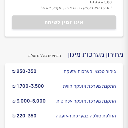
5.00
״הגיע בזמן, העניק שירות אדיב, מקצועי ומלא.״
אינו זמין לשיחה
מחירון מערכות מיגון
המחירים כוללים מע”מ
ביקור טכנאי מערכות אזעקה
₪ 250-350
התקנת מערכת אזעקה קווית
₪ 1,700-3,500
התקנת מערכת אזעקה אלחוטית
₪ 3,000-5,000
החלפת סוללה במערכת האזעקה
₪ 220-350