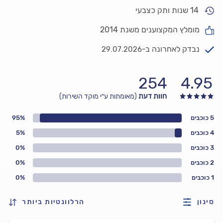
14 שנות ותק כצבעי
מומלץ המקצוענים משנת 2014
נבדק לאחרונה ב-
29.07.2026
254
4.95
חוות דעת
(מאומתות ע״י מוקד השירות)
5 כוכבים
95%
4 כוכבים
5%
3 כוכבים
0%
2 כוכבים
0%
1 כוכבים
0%
סינון
הרלוונטיות ביותר