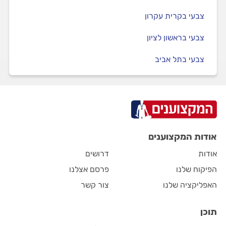
צבעי בקרית עקרון
צבעי בראשון לציון
צבעי בתל אביב
אודות המקצוענים
אודות
דרושים
הפיקוח שלנו
פרסם אצלנו
האפליקציה שלנו
צור קשר
תוכן