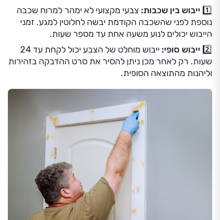
1️⃣ ייבוש בין שכבות:
צבעי מקצועי לא ימהר למרוח שכבה
נוספת לפני שהשכבה הקודמת יבשה לחלוטין למגע. זמני
הייבוש יכולים לנוע משעה אחת עד מספר שעות.
2️⃣ ייבוש סופי:
ייבוש מוחלט של הצבע יכול לקחת עד 24
שעות. רק לאחר מכן ניתן להסיר את סרט ההדבקה בזהירות
וליהנות מהתוצאה הסופית.