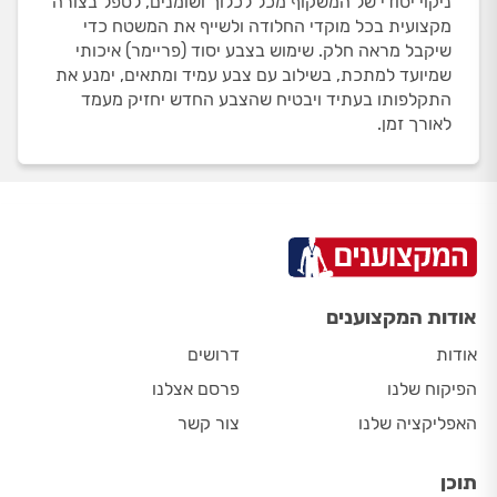
ניקוי יסודי של המשקוף מכל לכלוך ושומנים, לטפל בצורה
מקצועית בכל מוקדי החלודה ולשייף את המשטח כדי
שיקבל מראה חלק. שימוש בצבע יסוד (פריימר) איכותי
שמיועד למתכת, בשילוב עם צבע עמיד ומתאים, ימנע את
התקלפותו בעתיד ויבטיח שהצבע החדש יחזיק מעמד
לאורך זמן.
אודות המקצוענים
אודות
דרושים
הפיקוח שלנו
פרסם אצלנו
האפליקציה שלנו
צור קשר
תוכן