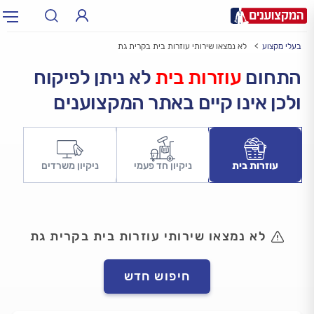
בעלי מקצוע
לא נמצאו שירותי עוזרות בית בקרית גת
תחום:
אינסטלטור, חשמלאי…
תחום
התחום
עוזרות בית
לא ניתן לפיקוח
ולכן אינו קיים באתר המקצוענים
עיר:
תל אביב, חיפה…
עיר
עוזרות בית
ניקיון חד פעמי
ניקיון משרדים
לא נמצאו שירותי עוזרות בית בקרית גת
חיפוש חדש