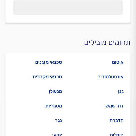
תחומים מובילים
איטום
טכנאי מזגנים
אינסטלטורים
טכנאי מקררים
גנן
מנעולן
דוד שמש
מסגריות
הדברה
נגר
הובלות
צבעי