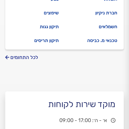
חברת ניקיון
שיפוצים
חשמלאים
תיקון גגות
טכנאי מ. כביסה
תיקון תריסים
לכל התחומים
מוקד שירות לקוחות
א׳ - ה׳: 17:00 - 09:00