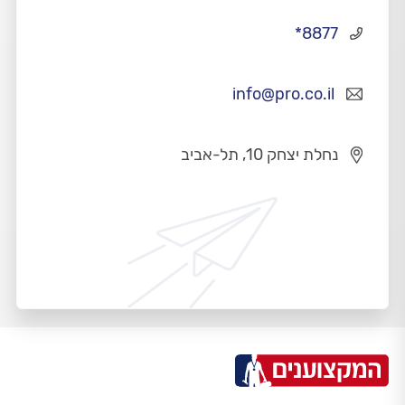
*8877
info@pro.co.il
נחלת יצחק 10, תל-אביב