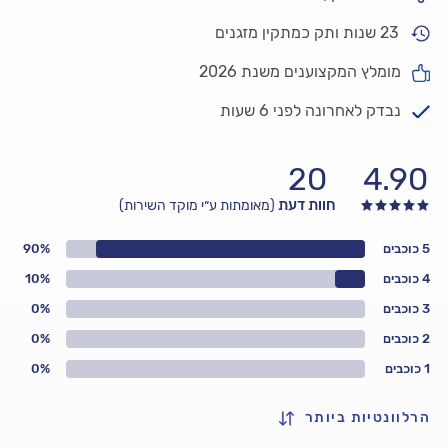
23 שנות ותק כמתקין מזגנים
מומלץ המקצוענים משנת 2026
נבדק לאחרונה לפני 6 שעות
20
4.90
חוות דעת
(מאומתות ע״י מוקד השירות)
5 כוכבים
90%
4 כוכבים
10%
3 כוכבים
0%
2 כוכבים
0%
1 כוכבים
0%
הרלוונטיות ביותר