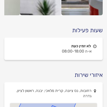
שעות פעילות
לא זמין כעת
א-ה 08:00-18:00
איזורי שירות
רחובות, נס ציונה, קרית מלאכי, יבנה, ראשון לציון,
גדרה