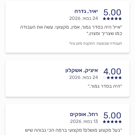
5.00
יאיר, גדרה
24 במאי, 2026
״אייל היה בסדר גמור, אמין, מקצועי, עשה את העבודה
כמו שצריך ומצוין.״
העבודה שבוצעה:
התקנת מזגן עילי
4.00
איציק, אשקלון
24 במאי, 2026
״היה בסדר גמור.״
5.00
רחל, אופקים
13 במאי, 2026
״בעל מקצוע מושלם! מקצועי ברמה הכי גבוהה שיש