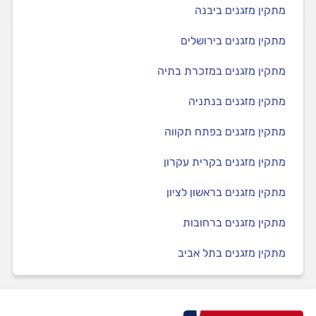
מתקין מזגנים ביבנה
מתקין מזגנים בירושלים
מתקין מזגנים במזכרת בתיה
מתקין מזגנים בנתניה
מתקין מזגנים בפתח תקווה
מתקין מזגנים בקרית עקרון
מתקין מזגנים בראשון לציון
מתקין מזגנים ברחובות
מתקין מזגנים בתל אביב