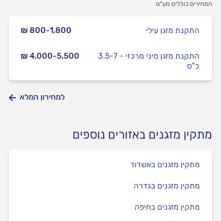
המחירים כוללים מע”מ
התקנת מזגן עילי
₪ 800-1,800
התקנת מזגן מיני מרכזי - 3.5-7
₪ 4,000-5,500
כ"ס
למחירון המלא
מתקין מזגנים באזורים נוספים
מתקין מזגנים באשדוד
מתקין מזגנים בגדרה
מתקין מזגנים בחיפה