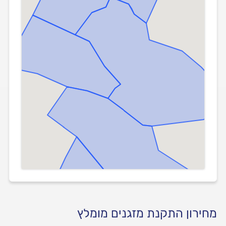
מחירון התקנת מזגנים מומלץ