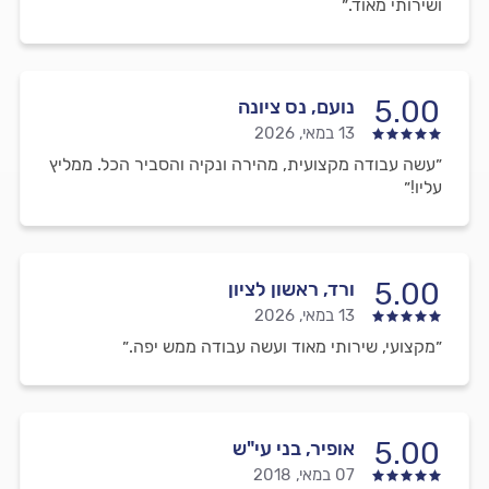
ושירותי מאוד.״
5.00
נועם, נס ציונה
13 במאי, 2026
״עשה עבודה מקצועית, מהירה ונקיה והסביר הכל. ממליץ
עליו!״
5.00
ורד, ראשון לציון
13 במאי, 2026
״מקצועי, שירותי מאוד ועשה עבודה ממש יפה.״
5.00
אופיר, בני עי"ש
07 במאי, 2018