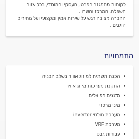
לקוחות מהמגזר הפרטי, העסקי והמוסדי, בכל אזור
השפלה, המרכז והשרון,
החברה מציבה דגש על שירות אמין ומקצועי ועל מחירים
הוגנים .
התמחויות
הכנת תשתית למיזוג אוויר בשלב הבניה
התקנת מערכות מיזוג אוויר
מזגנים מפוצלים
מיני מרכזי
מערכת מולטי inverter
מערכת VRF
עבודות גבס