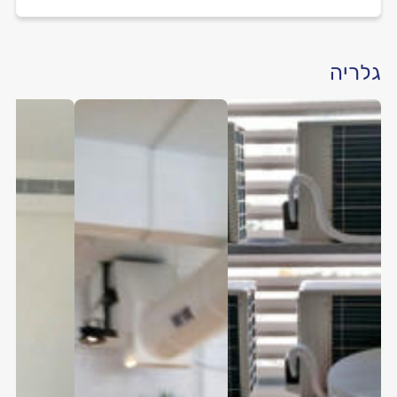
גלריה