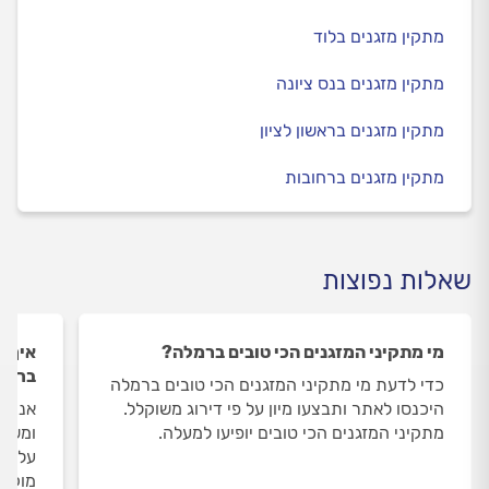
מתקין מזגנים בלוד
מתקין מזגנים בנס ציונה
מתקין מזגנים בראשון לציון
מתקין מזגנים ברחובות
שאלות נפוצות
מי מתקיני המזגנים הכי טובים ברמלה?
איך ה
ברמל
כדי לדעת מי מתקיני המזגנים הכי טובים ברמלה
היכנסו לאתר ותבצעו מיון על פי דירוג משוקלל.
אנחנו
מתקיני המזגנים הכי טובים יופיעו למעלה.
ומשאי
על מת
מוקד 