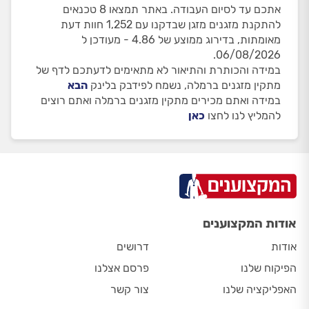
אתכם עד לסיום העבודה. באתר תמצאו 8 טכנאים
להתקנת מזגנים מזגן שבדקנו עם 1,252 חוות דעת
מאומתות, בדירוג ממוצע של 4.86 - מעודכן ל
06/08/2026.
במידה והכותרת והתיאור לא מתאימים לדעתכם לדף של
מתקין מזגנים ברמלה, נשמח לפידבק בלינק
הבא
במידה ואתם מכירים מתקין מזגנים ברמלה ואתם רוצים
להמליץ לנו לחצו
כאן
אודות המקצוענים
אודות
דרושים
הפיקוח שלנו
פרסם אצלנו
האפליקציה שלנו
צור קשר