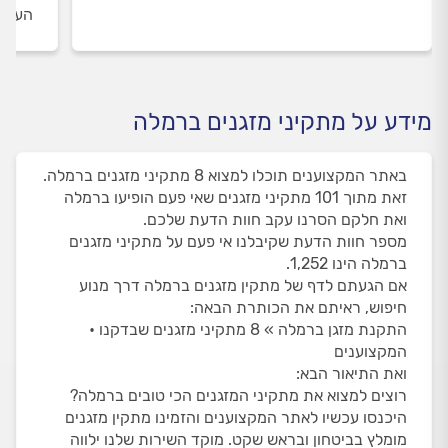
העבוד
מידע על מתקיני מזגנים ברמלה
באתר המקצוענים תוכלו למצוא 8 מתקיני מזגנים ברמלה.
זאת מתוך 101 מתקיני מזגנים שאי פעם הופיעו ברמלה
ואת חלקם הסרנו עקב חוות הדעת שלכם.
מספר חוות הדעת שקיבלנו אי פעם על מתקיני מזגנים
ברמלה הינו 1,252.
אם הגעתם לדף של מתקין מזגנים ברמלה דרך מנוע
חיפוש, ראיתם את הכותרת הבאה:
התקנת מזגן ברמלה » 8 מתקיני מזגנים שבדקנו •
המקצוענים
ואת התיאור הבא:
רוצים למצוא את מתקיני המזגנים הכי טובים ברמלה?
היכנסו עכשיו לאתר המקצוענים והזמינו מתקין מזגנים
מומלץ בביטחון ובראש שקט. מוקד השירות שלנו ילווה