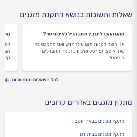
שאלות ותשובות בנושא התקנת מזגנים
מהם ההבדלים בין מזגן רגיל לאינוורטר?
מה זה
אני רוצה לקנות מזגן עילי חדש ואני מתלבט בין
לפני 
שתי אופציות: רגיל ואינוורטר. מה ההבדלים
המקצו
ביניהם?
קידוח
לכל השאלות והתשובות
מתקין מזגנים באזורים קרובים
מתקין מזגנים בבאר יעקב
מתקין מזגנים בבית דגן