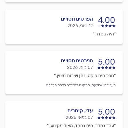
4.00
הפרטים חסויים
12 ביולי, 2026
״היה בסדר.״
5.00
הפרטים חסויים
07 ביוני, 2026
״הכל היה פיקס, נתן שירות מצוין.״
העבודה שבוצעה:
התקנת צילינדר לדלת פלדלת
5.00
עדי, קיסריה
07 במאי, 2026
״עבד נהדר, היה נחמד, מאוד מקצועי.״