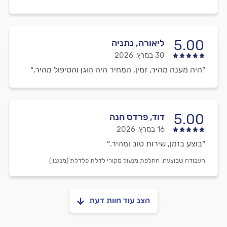
5.00
ליאורה, נתניה
30 במרץ, 2026
״היה מענה מהיר, זמין, המחיר היה הוגן והטיפול מהיר.״
5.00
דוד, פרדס חנה
16 במרץ, 2026
״בוצע בזמן, שירות טוב ומהיר.״
העבודה שבוצעה:
החלפת מנעול מקורי לדלת פלדלת (מנגנון)
הצג עוד חוות דעת