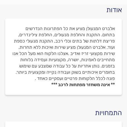
אודות
אלברט המנעולן מציע את כל הפתרונות הנדרשים
בתחום. התקנת והחלפת מנעולים, החלפת צילינדרים,
פריצת דלתות של בתים וכלי רכב, התקנת מנעולי כספת
ועוד. אלברט המנעולן מציע שירות ואיכות ללא תחרות.
שירות מקצועי זריז ואדיב .אצלנו הלקוח הוא מעל הכל אנו
מתחייבים לאמינות, יושרה, מקצועיות ועמידה בלוחות
בזמנים. נותן אחריות על כל עבודה שמצבע עם שימוש
בחומרים איכותיים בשוק ועבודה נקייה ומקצועית ביותר.
פונה לכלל הלקוחות פרטיים ועסקיים כאחד .
** אינה משחזר מפתחות לרכב ***
התמחויות