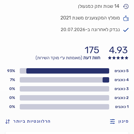
14 שנות ותק כמנעולן
מומלץ המקצוענים משנת 2021
נבדק לאחרונה ב-
20.07.2026
175
4.93
חוות דעת
(מאומתות ע״י מוקד השירות)
5 כוכבים
93%
4 כוכבים
7%
3 כוכבים
0%
2 כוכבים
0%
1 כוכבים
0%
סינון
הרלוונטיות ביותר