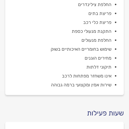
החלפת צילינדרים
פריצת בתים
פריצת כלי רכב
התקנת מנעולי כספת
החלפת מנעולים
שימוש בחומריים האיכותיים בשוק
מחירים הוגנים
תיקוני דלתות
אינו משחזר מפתחות לרכב
שירות אמין ומקצועי ברמה גבוהה
שעות פעילות