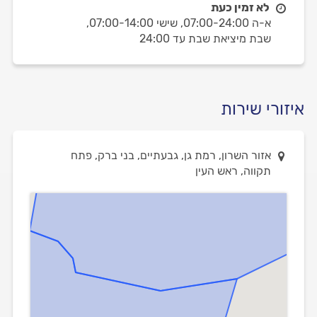
לא זמין כעת
א-ה 07:00-24:00,
שישי 07:00-14:00,
שבת מיציאת שבת עד 24:00
איזורי שירות
אזור השרון, רמת גן, גבעתיים, בני ברק, פתח
תקווה, ראש העין