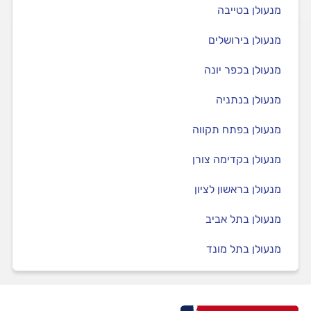
מנעולן בטייבה
מנעולן בירושלים
מנעולן בכפר יונה
מנעולן בנתניה
מנעולן בפתח תקווה
מנעולן בקדימה צורן
מנעולן בראשון לציון
מנעולן בתל אביב
מנעולן בתל מונד