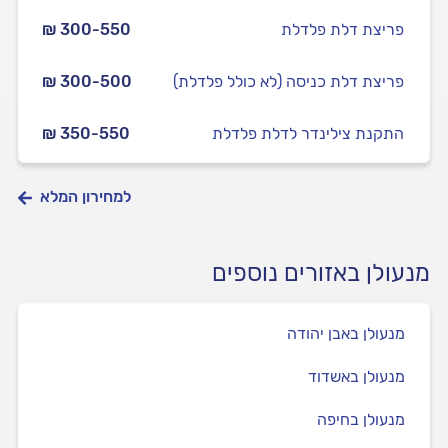
פריצת דלת פלדלת
₪ 300-550
פריצת דלת כניסה (לא כולל פלדלת)
₪ 300-500
התקנת צילינדר לדלת פלדלת
₪ 350-550
למחירון המלא
מנעולן באזורים נוספים
מנעולן באבן יהודה
מנעולן באשדוד
מנעולן בחיפה