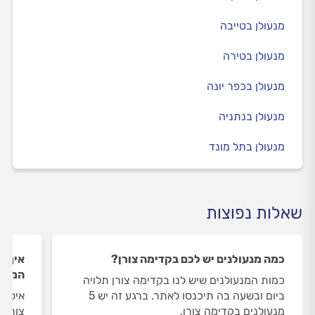
מנעולן בטייבה
מנעולן בטירה
מנעולן בכפר יונה
מנעולן בנתניה
מנעולן בתל מונד
שאלות נפוצות
כמה מנעולנים יש לכם בקדימה צורן?
איך ה
המנעו
כמות המנעולנים שיש לנו בקדימה צורן תלויה
ביום ובשעה בה תיכנסו לאתר. ברגע זה יש 5
איסוף
מנעולנים בקדימה צורן.
צורן 