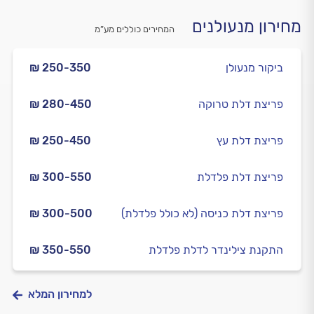
מחירון מנעולנים
המחירים כוללים מע”מ
ביקור מנעולן
₪ 250-350
פריצת דלת טרוקה
₪ 280-450
פריצת דלת עץ
₪ 250-450
פריצת דלת פלדלת
₪ 300-550
פריצת דלת כניסה (לא כולל פלדלת)
₪ 300-500
התקנת צילינדר לדלת פלדלת
₪ 350-550
למחירון המלא