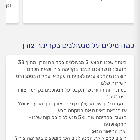
וכך א
כמה מילים על מנעולנים בקדימה צורן
באתר שלנו תמצאו 5 מנעולנים בקדימה צורן, מתוך 38
מנעולנים שהצגנו בעבר בקדימה צורן ושאת חלקם
הוצאנו מהמקצוענים לצמיתות עקב אי עמידה בסטנדרט
השירות שלנו.
כמות חוות הדעת שהתקבלו על מנעולנים בקדימה צורן
הינו 1,791.
הגעתם לדף של מנעולן בקדימה צורן דרך מנוע חיפוש?
אז כנראה ראיתם את הטקסט הבא:
מנעולן בקדימה צורן » 5 מנעולנים בפיקוח שלנו •
המקצוענים
ואת התיאור הבא:
רוצים למצוא את המנעולנים הכי מומלצים בקדימה צורן?