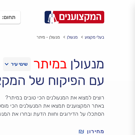
תחום:
בעלי מקצוע
מנעולן
מנעולן - מיתר
מנעולן
במיתר
עם הפיקוח של המקצ
רוצים למצוא את המנעולנים הכי טובים במיתר?
באתר המקצוענים תמצאו את המנעולנים הכי מומל
הסתכלו על הדירוגים וחוות הדעת ובחרו את המנע
מחירון