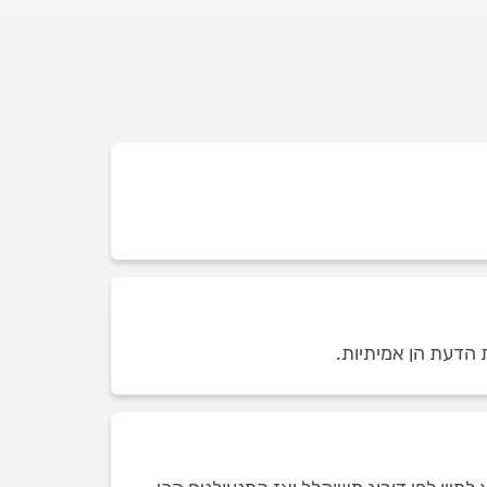
 הדעת הן אמיתיות.