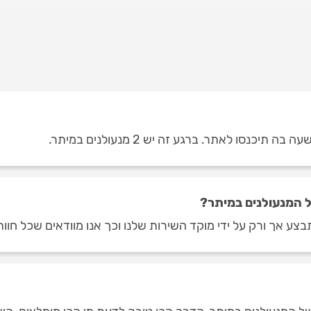
כנסו לאתר. ברגע זה יש 2 מנעולנים במיתר.
 המנעולנים במיתר?
צע אך ורק על ידי מוקד השירות שלנו וכך אנו מוודאים שכל חוות