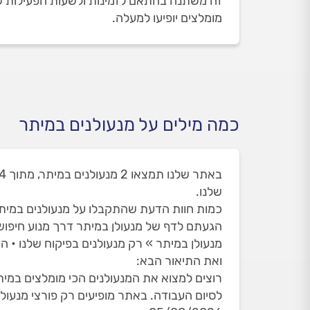
זה משתנה בהתאם לזמינות ולשעות הפעילות של 
מומלצים יופיעו למעלה.
כמה מילים על מנעולנים במיתר
שלנו.
כמות חוות הדעת שהתקבלו על מנעולנים במיתר הינ
הגעתם לדף של מנעולן במיתר דרך מנוע חיפו
מנעולן במיתר » רק מנעולנים בפיקוח שלנו • ה
ואת התיאור הבא:
רוצים למצוא את המנעולנים הכי מומלצים במית