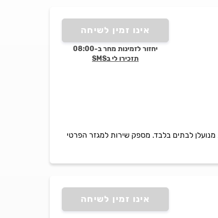
אינו זמין לשיחה
יחזור לזמינות מחר ב-08:00
תזכירו לי בSMS
ת מנועלן לבתים בלבד. מספק שירות למגזר הפרטי
אינו זמין לשיחה