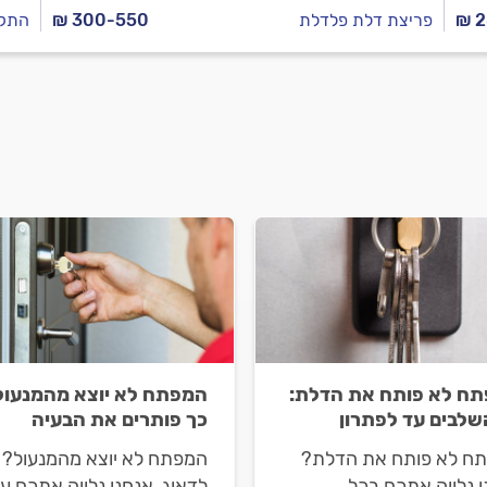
₪ 
פריצת דלת פלדלת
₪ 300-550
התקנ
ח לא פותח את הדלת:
המפתח לא יוצא מהמנעול
שלבים עד לפתרון
כך פותרים את הבעיה
ח לא פותח את הדלת?
המפתח לא יוצא מהמנעול? 
ו נלווה אתכם בכל
לדאוג, אנחנו נלווה אתכם ע