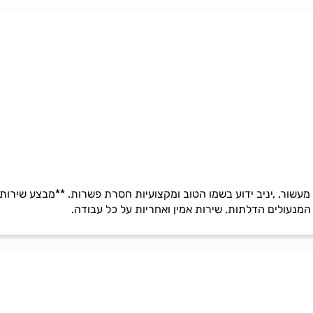
 מעשור, ,יניב ידוע בשמו הטוב ומקצועיות חסרת פשרות. **מבצע שירו
המנעולים הדלתות, שירות אמין ואחריות על כל עבודה.