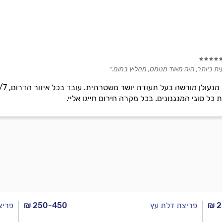
ת ביותר, היה מאוד מנומס, ממליץ בחום.״
 כל סוגי המנגנונים. בכל מקרה חירום חייגו אליי.
₪ 
פריצת דלת עץ
₪ 250-450
פריצ