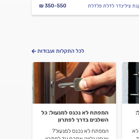
ת צילינדר לדלת פלדלת
₪ 350-550
לכל התקלות ועבודות
:
המפתח לא נכנס למנעול: כל
השלבים בדרך לפתרון
לא
המפתח לא נכנס למנעול?
ד
אנחנו נלווה אתכם עד לפתרון