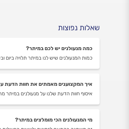
שאלות נפוצות
כמה מנעולנים יש לכם במיתר?
כמות המנעולנים שיש לנו במיתר תלויה ביום ובשעה בה תי
איך המקצוענים מאמתים את חוות הדעת על
איסוף חוות הדעת שלנו על מנעולנים במיתר מתב
מי המנעולנים הכי מומלצים במיתר?