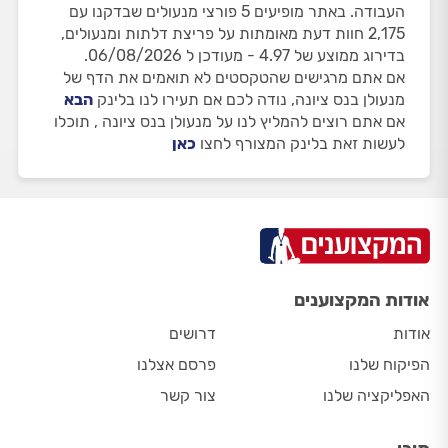
העבודה. באתר מופיעים 5 פורצי מנעולים שבדקנו עם
2,175 חוות דעת מאומתות על פריצת דלתות ומנעולים,
בדירוג ממוצע של 4.97 - מעודכן ל 06/08/2026.
אם אתם מרגישים שהטקסטים לא תואמים את הדף של
מנעולן בנס ציונה, נודה לכם אם תעירו לנו בלינק
הבא
אם אתם רוצים להמליץ לנו על מנעולן בנס ציונה , תוכלו
לעשות זאת בלינק המצורף לחצו
כאן
אודות המקצוענים
אודות
דרושים
הפיקוח שלנו
פרסם אצלנו
האפליקציה שלנו
צור קשר