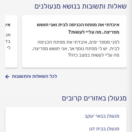
שאלות ותשובות בנושא מנעולנים
איבדתי את מפתח הכניסה לבית ואני חושש
איך מ
מפריצה, מה עליי לעשות?
אני מע
בדלת 
לפני מספר ימים, איבדתי את מפתח הכניסה
לי מנ
לבית. יש לי מפתח נוסף אך, אני חושש מפריצה.
מה עליי לעשות במצב כזה?
לכל השאלות והתשובות
מנעולן באזורים קרובים
מנעולן בבאר יעקב
מנעולן בבית דגן