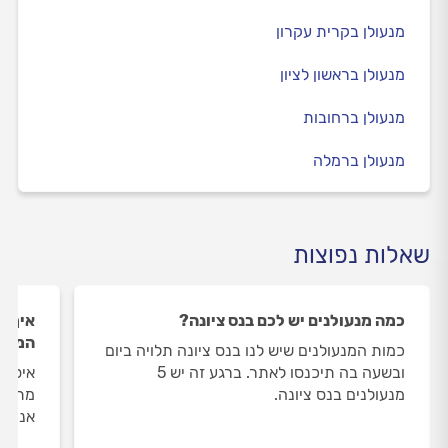
מנעולן בקרית עקרון
מנעולן בראשון לציון
מנעולן ברחובות
מנעולן ברמלה
שאלות נפוצות
כמה מנעולנים יש לכם בנס ציונה?
איך ה
המנעו
כמות המנעולנים שיש לנו בנס ציונה תלויה ביום
ובשעה בה תיכנסו לאתר. ברגע זה יש 5
איסוף
מנעולנים בנס ציונה.
מתבצע
אנו מ