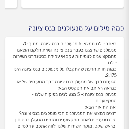
כמה מילים על מנעולנים בנס ציונה
באתר שלנו תמצאו 5 מנעולנים בנס ציונה, מתוך 70
מנעולנים שהצגנו בעבר בנס ציונה ושאת חלקם הוצאנו
מהמקצוענים לצמיתות עקב אי עמידה בסטנדרט השירות
שלנו.
כמות חוות הדעת שהתקבלו על מנעולנים בנס ציונה הינו
2,175.
הגעתם לדף של מנעולן בנס ציונה דרך מנוע חיפוש? אז
כנראה ראיתם את הטקסט הבא:
מנעולן בנס ציונה » 5 מנעולנים בפיקוח שלנו •
המקצוענים
ואת התיאור הבא:
רוצים למצוא את המנעולנים הכי מומלצים בנס ציונה?
היכנסו עכשיו לאתר המקצוענים והזמינו מנעולן בביטחון
ובראש שקט. מוקד השירות שלנו ילווה אתכם עד לסיום