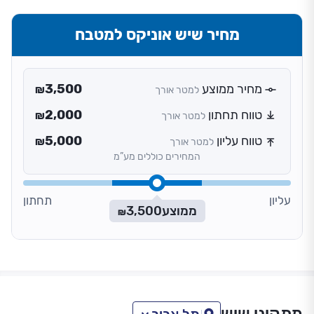
מחיר שיש אוניקס למטבח
מחיר ממוצע
3,500
למטר אורך
₪
טווח תחתון
2,000
למטר אורך
₪
טווח עליון
5,000
למטר אורך
₪
המחירים כוללים מע”מ
עליון
תחתון
ממוצע
3,500
₪