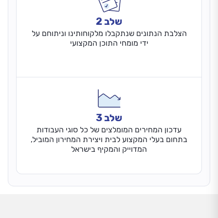
שלב 2
הצלבת הנתונים שנתקבלו מלקוחותינו וניתוחם על
ידי מומחי התוכן המקצועי
שלב 3
עדכון המחירים המומלצים של כל סוגי העבודות
בתחום בעלי המקצוע לבית ויצירת המחירון המוביל,
המדוייק והמקיף בישראל