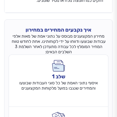
חזקים כמו חומצת מלח או מסיר שומנים.
איך נקבעים המחירים במחירון
מחירון המקצוענים מבוסס על נתוני אמת של מאות אלפי
עבודות שבוצעו ודווחו על ידי לקוחותינו. אחת לחודש טווח
המחיר המומלץ לכל עבודה מתעדכן לאחר השלמת 3
השלבים הבאים:
שלב 1
איסוף נתוני האמת של כל סוגי העבודות שבוצעו
והמחירים שנגבו בפועל מלקוחות המקצוענים