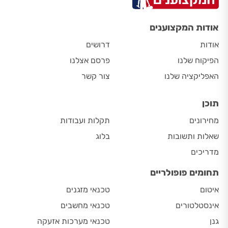
אודות המקצוענים
אודות
דרושים
הפיקוח שלנו
פרסם אצלנו
האפליקציה שלנו
צור קשר
תוכן
מחירונים
תקלות ועבודות
שאלות ותשובות
בלוג
מדריכים
תחומים פופולריים
איטום
טכנאי מזגנים
אינסטלטורים
טכנאי מחשבים
גנן
טכנאי מערכות אזעקה