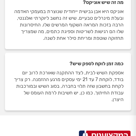
מה זה שיש אוניקס?
אוניקס היא אבן גבישית ייחודית שנוצרת במעמקי האדמה
ובעלת מינרלים טבעיים. שיש זה נחשב ליוקרתי ואלגנטי,
הרבה בזכות המראה השקוף המרשים שלו. החיסרונות
שלו הם רגישות לשריטות וספיגת כתמים, מה שמצריך
תחזוקה שוטפת ומריחת סילר אחת לשנה.
כמה זמן לוקח לספק שיש?
אספקת השיש לבית, לצד ההתקנה שאורכת לרוב יום
בודד, לוקחת 7 עד 21 ימי עסקים מרגע ההזמנה. רק צריך
לקחת בחשבון שזה תלוי בחברה, בסוג השיש ובמורכבות
עבודת החיתוך. כמו כן, יש חשיבות לרמת העומס של
היצרן.