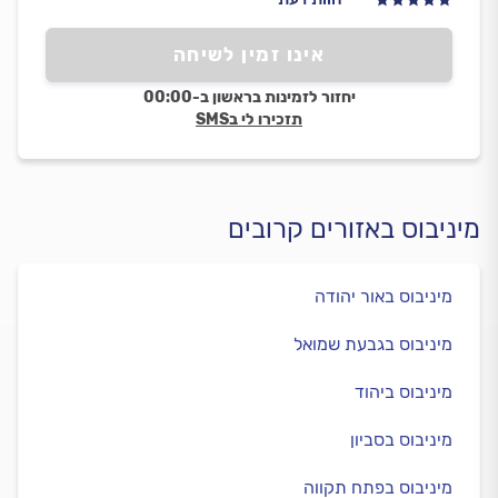
אינו זמין לשיחה
יחזור לזמינות בראשון ב-00:00
תזכירו לי בSMS
מיניבוס באזורים קרובים
מיניבוס באור יהודה
מיניבוס בגבעת שמואל
מיניבוס ביהוד
מיניבוס בסביון
מיניבוס בפתח תקווה