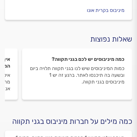
מיניבוס בקרית אונו
שאלות נפוצות
כמה מיניבוסים יש לכם בגני תקווה?
איך ה
המיני
כמות המיניבוסים שיש לנו בגני תקווה תלויה ביום
ובשעה בה תיכנסו לאתר. ברגע זה יש 1
איסוף
מיניבוסים בגני תקווה.
מתבצע
אנו מ
כמה מילים על חברות מיניבוס בגני תקווה