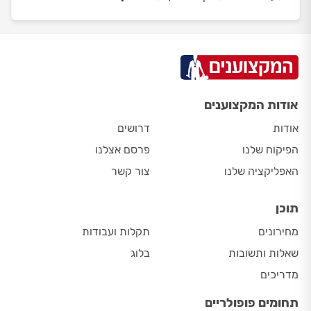
אודות המקצוענים
אודות
דרושים
הפיקוח שלנו
פרסם אצלנו
האפליקציה שלנו
צור קשר
תוכן
מחירונים
תקלות ועבודות
שאלות ותשובות
בלוג
מדריכים
תחומים פופולריים