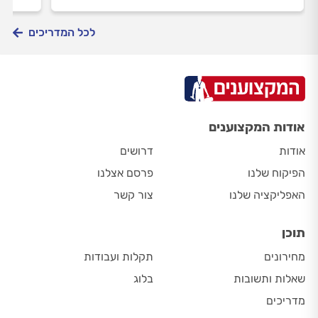
לכל המדריכים
אודות המקצוענים
אודות
דרושים
הפיקוח שלנו
פרסם אצלנו
האפליקציה שלנו
צור קשר
תוכן
מחירונים
תקלות ועבודות
שאלות ותשובות
בלוג
מדריכים