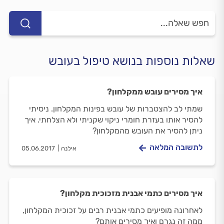
שאלות נוספות בנושא טיפול בעובש
איך מסירים עובש ממקלחון?
שמתי לב להצטברות של עובש בפינות המקלחון. ניסיתי
להסיר אותו בעזרת חומרי ניקוי שקניתי ולא הצלחתי. איך
ניתן להסיר את העובש מהמקלחון?
לתשובה המלאה
אילנה
05.06.2017
איך מסירים כתמי אבנית מזכוכית מקלחון?
לאחרונה מופיעים כתמי אבנית רבים על זכוכית המקלחון,
ממה זה נגרם ואיך מסירים אותם?