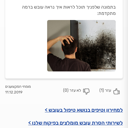
בתמונה שלפניך תוכל לראות איך נראה עובש ברמה
מתקדמת:
מומחי המקצוענים
עזר (
1
)
לא עזר (
0
)
11.12.2019
למחירון וטיפים בנושא טיפול בעובש >
לשירותי הסרת עובש מומלצים בפיקוח שלנו >