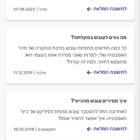
לתשובה המלאה
מיכל
29.08.2022
מה גורם לעובש במקלחת?
כל כמה חודשים מתפתח עובש בפינת התקרה של חדר
האמבטיה שלי. למרות שאני מסירה אותו בעצמי הוא
מתעקש לחזור, למה זה קורה?
לתשובה המלאה
אילנה
11.12.2019
איך מסירים עובש מהכיור?
לאחרונה החל להצטבר עובש מתחת לסיליקון של כיור
האמבטיה. איך אפשר להסיר אותו?
לתשובה המלאה
המקצוענים
18.03.2018