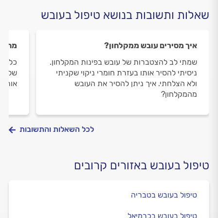
שאלות ותשובות בנושא טיפול בעובש
איך מסירים עובש ממקלחון?
מה גו
שמתי לב להצטברות של עובש בפינות המקלחון.
כל כמ
ניסיתי להסיר אותו בעזרת חומרי ניקוי שקניתי
של חד
ולא הצלחתי. איך ניתן להסיר את העובש
אותו 
מהמקלחון?
לכל השאלות והתשובות
טיפול בעובש באזורים קרובים
טיפול בעובש בטבריה
טיפול בעובש בכרמיאל