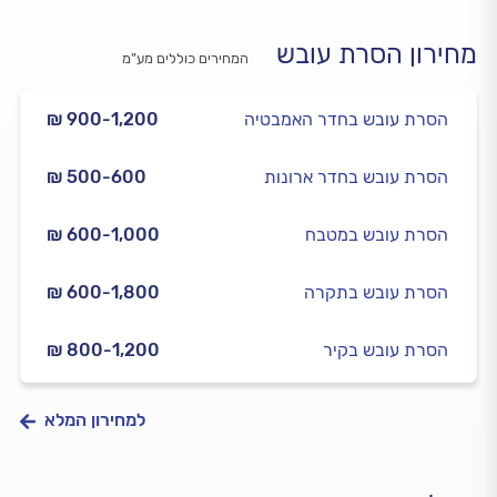
מחירון הסרת עובש
המחירים כוללים מע”מ
הסרת עובש בחדר האמבטיה
₪ 900-1,200
הסרת עובש בחדר ארונות
₪ 500-600
הסרת עובש במטבח
₪ 600-1,000
הסרת עובש בתקרה
₪ 600-1,800
הסרת עובש בקיר
₪ 800-1,200
למחירון המלא