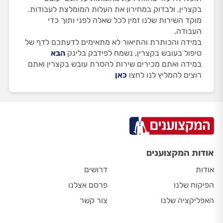
בקצרין, ולבדוק במחירון את העלות המומלצת לעבודות.
מוקד השירות שלנו זמין לכל שאלה לפני ותוך כדי
העבודה.
במידה והכותרת והתיאור לא מתאימים לדעתכם לדף של
טיפול בעובש בקצרין, נשמח לפידבק בלינק
הבא
במידה ואתם מכירים שירות להסרת עובש בקצרין ואתם
רוצים להמליץ לנו לחצו
כאן
אודות המקצוענים
אודות
דרושים
הפיקוח שלנו
פרסם אצלנו
האפליקציה שלנו
צור קשר