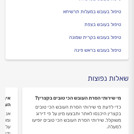
טיפול בעובש במעלות תרשיחא
טיפול בעובש בצפת
טיפול בעובש בקרית שמונה
טיפול בעובש בראש פינה
שאלות נפוצות
מי שירותי הסרת העובש הכי טובים בקצרין?
איך ה
העובש
כדי לדעת מי שירותי הסרת העובש הכי טובים
בקצרין היכנסו לאתר ותבצעו מיון על פי דירוג
אנחנו
משוקלל. שירותי הסרת העובש הכי טובים יופיעו
ומשאי
למעלה.
על שי
ידי מו