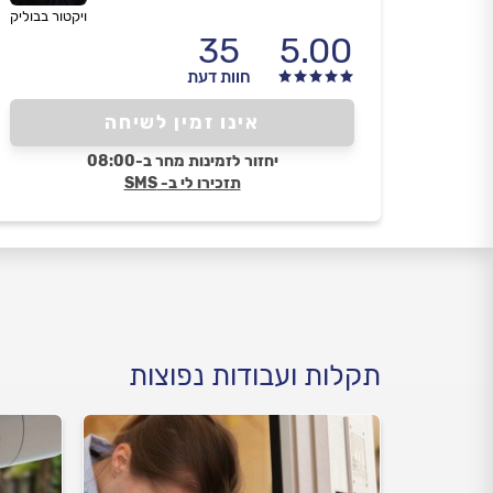
ויקטור בבוליק
35
5.00
חוות דעת
אינו זמין לשיחה
יחזור לזמינות מחר ב-08:00
תזכירו לי ב- SMS
תקלות ועבודות נפוצות