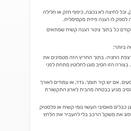
 וכל לחיצה לא נכונה, כיפוף חזק או חלילה
ה לספק לו הגנה פיזית מקסימלית.
קודם כל בתוך צינור הגנה קשיח שמתאים
ה ביותר:
רצפת החניה. בתוך החריץ הזה מטמינים את
בצורה הזו הסיב מוגן לחלוטין מתחת לפני
ם. אם יש קיר תומך, גדר, או עמודים לאורך
 הסיב מגיע בבטחה מהבית לארון התקשורת
 כבלים מאסיבי העשוי גומי קשיח או פלסטיק
לספוג את משקל הרכב בלי להעביר את הלחץ