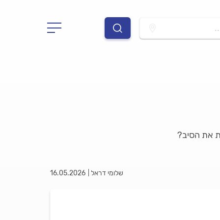
.
ות את הסיב?
שלומי דראל
16.05.2026