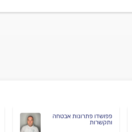
פפושדו פתרונות אבטחה
ותקשרות