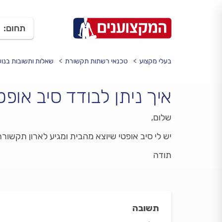
תחום:
בעלי מקצוע
טכנאי רשתות תקשורת
שאלות ותשובות בנו
איך ניתן לבודד סיב אופט
שלום,
יש לי סיב אופטי שיוצא מהבית ומגיע לארון תקשורת
תודה
תשובה