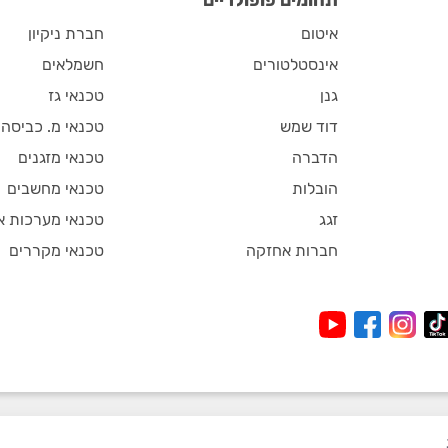
איטום
חברת ניקיון
אינסטלטורים
חשמלאים
גנן
טכנאי גז
דוד שמש
טכנאי מ. כביסה
הדברה
טכנאי מזגנים
הובלות
טכנאי מחשבים
זגג
טכנאי מערכות א
חברות אחזקה
טכנאי מקררים