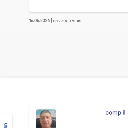
מומחי המקצוענים
16.05.2026
comp il