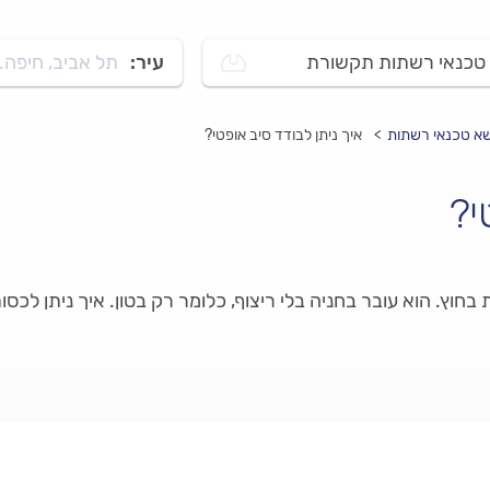
טכנאי רשתות תקשורת
עיר:
תל אביב, חיפה..
שא טכנאי רשתות
איך ניתן לבודד סיב אופטי?
י?
 בחוץ. הוא עובר בחניה בלי ריצוף, כלומר רק בטון. איך ניתן לכס