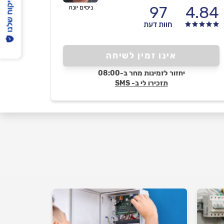
הפיקוח שלנו
97
4.84
ניסים יונה
חוות דעת
אינו זמין לשיחה
יחזור לזמינות מחר ב-08:00
תזכירו לי ב- SMS