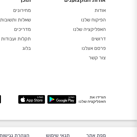
אודות
מחירונים
הפיקוח שלנו
שאלות ותשובות
האפליקציה שלנו
מדריכים
דרושים
תקלות ועבודות
פרסם אצלנו
בלוג
צור קשר
הורידו את
האפליקציה שלנו
מפת אתר
תנאי שימוש
הצהרת נגישות