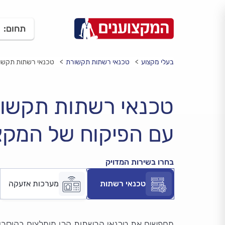
תחום:
בעלי מקצוע
טכנאי רשתות תקשורת
טכנאי רשתות תקשור
טכנאי רשתות תקשו
עם הפיקוח של המקצ
בחרו בשירות המדויק
טכנאי רשתות
מערכות אזעקה
מחפשים את טכנאי הרשתות הכי מומלצים בקיסרי