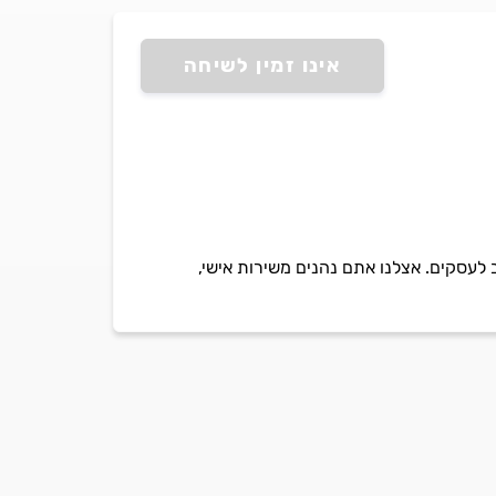
אינו זמין לשיחה
 לעסקים. אצלנו אתם נהנים משירות אישי,