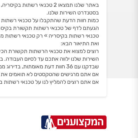
בסטנדרט השירות שלנו.
כמות חוות הדעת שהתקבלו על טכנאי רשתות בקיס
הגעתם לדף של טכנאי רשתות תקשורת בקיסרי
טכנאי רשתות בקיסריה » רק טכנאי רשתות מו
ואת התיאור הבא:
רוצים למצוא את טכנאי הרשתות תקשורת הכי ט
השירות שלנו ילווה אתכם עד לסיום העבודה. 
שבדקנו עם 36 חוות דעת מאומתות, בדירוג ממוצע של 4.92 - מעודכן ל 06/08/2026.
אם אתם מרגישים שהטקסטים לא תואמים את הד
אם אתם רוצים להמליץ לנו על טכנאי רשתות בק