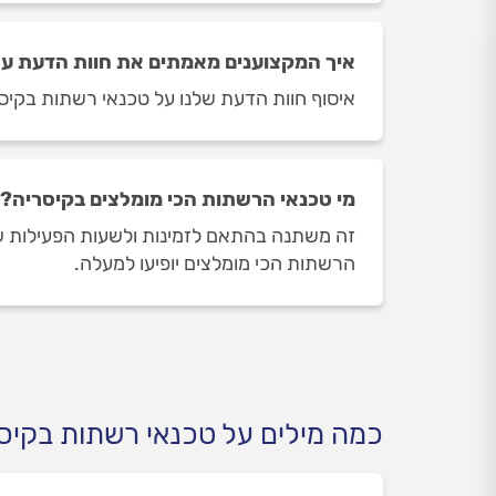
איך המקצוענים מאמתים את חוות הדעת ע
איסוף חוות הדעת שלנו על טכנאי רשתות בקיסר
מי טכנאי הרשתות הכי מומלצים בקיסריה?
זה משתנה בהתאם לזמינות ולשעות הפעילות של 
הרשתות הכי מומלצים יופיעו למעלה.
כמה מילים על טכנאי רשתות בקיס