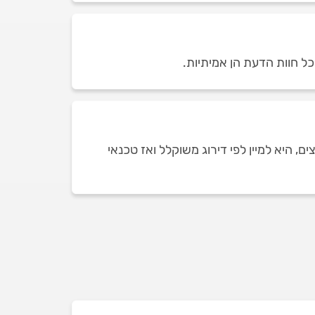
ל חוות הדעת הן אמיתיות.
 היא למיין לפי דירוג משוקלל ואז טכנאי