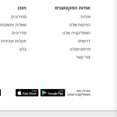
אודות המקצוענים
תוכן
אודות
מחירונים
הפיקוח שלנו
שאלות ותשובות
האפליקציה שלנו
מדריכים
דרושים
תקלות ועבודות
פרסם אצלנו
בלוג
צור קשר
הורידו את
האפליקציה שלנו