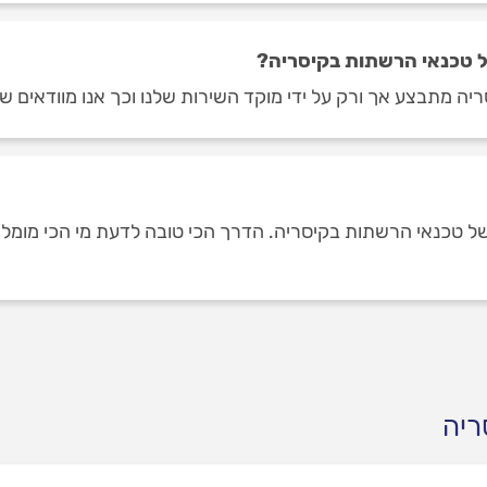
ל טכנאי הרשתות בקיסריה?
יה מתבצע אך ורק על ידי מוקד השירות שלנו וכך אנו מוודאים שכ
טכנאי הרשתות בקיסריה. הדרך הכי טובה לדעת מי הכי מומלצים,
ריה