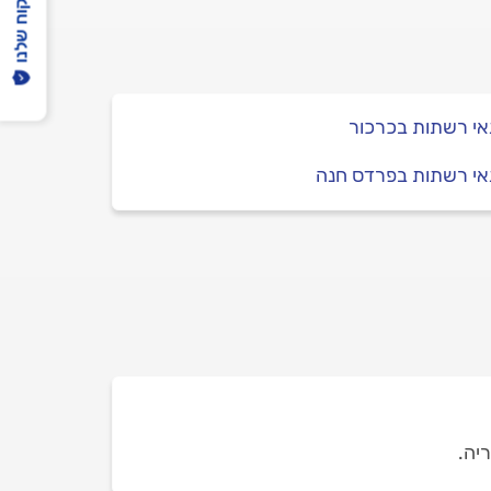
הפיקוח שלנו
אי רשתות בכרכור
אי רשתות בפרדס חנה