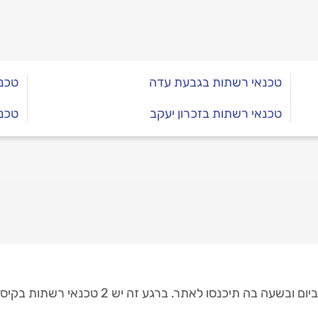
טכנאי רשתות בגבעת עדה
טכנ
טכנאי רשתות בזכרון יעקב
טכנ
 תיכנסו לאתר. ברגע זה יש 2 טכנאי רשתות בקיסריה.