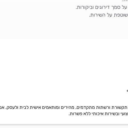
 סמך דירוגים וביקורות.
שוטפת על השירות.
 פתרונות תקשורת ורשתות מתקדמים, מהירים ומותאמים אישית לבית ולעסק
י ובשירות איכותי ללא פשרות.