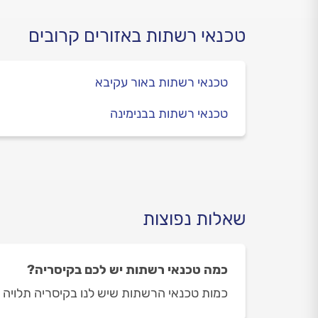
טכנאי רשתות באזורים קרובים
טכנאי רשתות באור עקיבא
טכנאי רשתות בבנימינה
שאלות נפוצות
כמה טכנאי רשתות יש לכם בקיסריה?
כמות טכנאי הרשתות שיש לנו בקיסריה תלויה ביום ובשעה בה