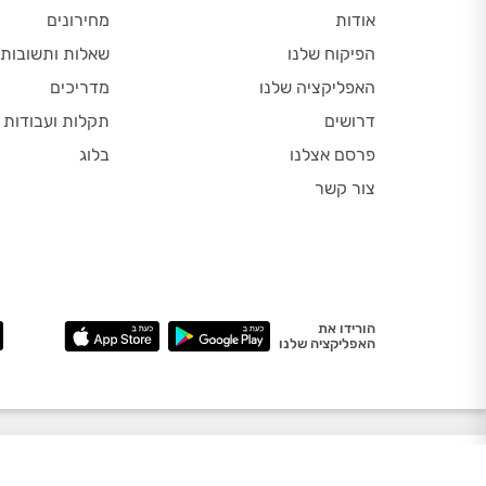
אודות
מחירונים
הפיקוח שלנו
שאלות ותשובות
האפליקציה שלנו
מדריכים
דרושים
תקלות ועבודות
פרסם אצלנו
בלוג
צור קשר
הורידו את
האפליקציה שלנו
מפת אתר
תנאי שימוש
הצהרת נגישות