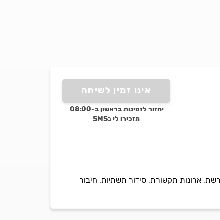
אינו זמין לשיחה
יחזור לזמינות בראשון ב-08:00
תזכירו לי בSMS
ת, ארונות תקשורת, סידור תשתיות, חיבור