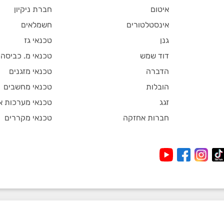
איטום
חברת ניקיון
אינסטלטורים
חשמלאים
גנן
טכנאי גז
דוד שמש
טכנאי מ. כביסה
הדברה
טכנאי מזגנים
הובלות
טכנאי מחשבים
זגג
טכנאי מערכות א
חברות אחזקה
טכנאי מקררים