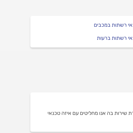
אי רשתות במכבים
אי רשתות ברעות
 שירות בה אנו מחליטים עם איזה טכנאי