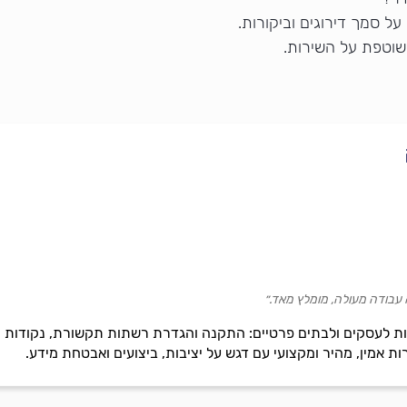
ל סמך דירוגים וביקורות.
שוטפת על השירות.
ה עבודה מעולה, מומלץ מאד.״
 לעסקים ולבתים פרטיים: התקנה והגדרת רשתות תקשורת, נקודות רש