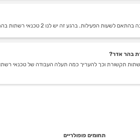
 הפעילות. ברגע זה יש לנו 2 טכנאי רשתות בהר אדר.
ת בהר אדר?
 רשתות תקשורת וכך להעריך כמה תעלה העבודה של טכנאי רשתו
תחומים פופולריים