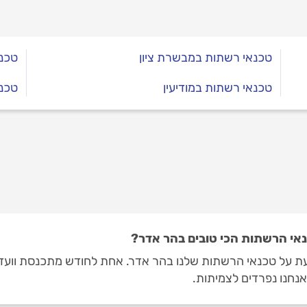
טכנאי רשתות במבשרת ציון
טכנ
טכנאי רשתות במודיעין
טכנ
אי הרשתות הכי טובים בהר אדר?
ת על טכנאי הרשתות שלנו בהר אדר. אחת לחודש מתכנסת וועדת
נחנו נפרדים לצמיתות.