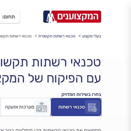
תחום:
בעלי מקצוע
טכנאי רשתות תקשורת
טכנאי רשתות תקשור
טכנאי רשתות תקשו
עם הפיקוח של המקצ
בחרו בשירות המדויק
טכנאי רשתות
מערכות אזעקה
מחפשים את טכנאי הרשתות הכי מומלצים בהר א