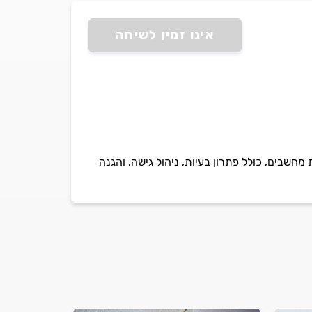
אינו זמין לשיחה
שבים, כולל פתרון בעיות, ניהול גישה, והגנה