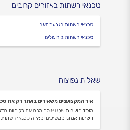
טכנאי רשתות באזורים קרובים
טכנאי רשתות בגבעת זאב
טכנאי רשתות בירושלים
שאלות נפוצות
איך המקצוענים משאירים באתר רק את טכנ
מוקד השירות שלנו אוסף מכם את כל חוות הדע
רשתות אנחנו ממשיכים ומאיזה טכנאי רשתות א