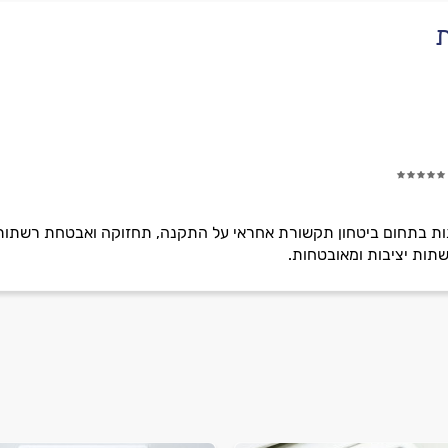
ת
ת בתחום ביטחון תקשורת אחראי על התקנה, תחזוקה ואבטחת רשתות מח
שתות יציבות ומאובטחות.