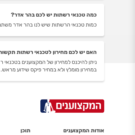
כמה טכנאי רשתות יש לכם בהר אדר?
כמות טכנאי הרשתות שיש לנו בהר אדר משתנה בהתאם לשעות
האם יש לכם מחירון לטכנאי רשתות תקשור
ניתן להיכנס למחירון של המקצוענים בטכנאי
במחירון מומלץ ולא במחיר פיקס שידוע מראש.
אודות המקצוענים
תוכן