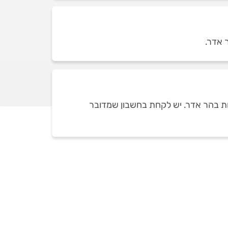
ת בהר אדר. יש לקחת בחשבון שמדובר