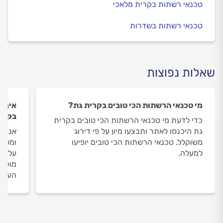
טכנאי רשתות בקרית מלאכי
טכנאי רשתות בשדרות
שאלות נפוצות
מי טכנאי הרשתות הכי טובים בקרית גת?
איך ה
בקרי
כדי לדעת מי טכנאי הרשתות הכי טובים בקרית
גת היכנסו לאתר ותבצעו מיון על פי דירוג
אנחנו
משוקלל. טכנאי הרשתות הכי טובים יופיעו
ומשאי
למעלה.
על טכ
מוקד 
העבוד