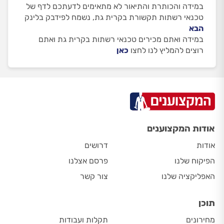
במידה והכותרת והתיאור לא מתאימים לדעתכם לדף של
טכנאי רשתות תקשורת בקרית גת, נשמח לפידבק בלינק
הבא
במידה ואתם מכירים טכנאי רשתות בקרית גת ואתם
רוצים להמליץ לנו לחצו
כאן
אודות המקצוענים
אודות
דרושים
הפיקוח שלנו
פרסם אצלנו
האפליקציה שלנו
צור קשר
תוכן
מחירונים
תקלות ועבודות