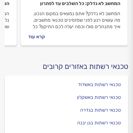
המחשב לא נדלק: כל השלבים עד לפתרון
המחשב
המחשב לא נדלק? אתם נמצאים במקום הנכון.
המחשב
מה עושים רגע לפני שמזמינים טכנאי מחשבים,
נלווה
איך מתנהלים מולו וכמה יעלה לכם התיקון? כל
שלכם 
התשובות לפניכם.
המחשב
קרא עוד
המחש
טכנאי רשתות באזורים קרובים
טכנאי רשתות באשדוד
טכנאי רשתות באשקלון
טכנאי רשתות בגדרה
טכנאי רשתות בגן יבנה