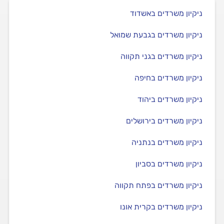
ניקיון משרדים באשדוד
ניקיון משרדים בגבעת שמואל
ניקיון משרדים בגני תקווה
ניקיון משרדים בחיפה
ניקיון משרדים ביהוד
ניקיון משרדים בירושלים
ניקיון משרדים בנתניה
ניקיון משרדים בסביון
ניקיון משרדים בפתח תקווה
ניקיון משרדים בקרית אונו