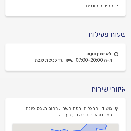
מחירים הוגנים
שעות פעילות
לא זמין כעת
א-ה 07:00-20:00,
שישי עד כניסת שבת
איזורי שירות
גוש דן, הרצליה, רמת השרון, רחובות, נס ציונה,
כפר סבא, הוד השרון, רעננה