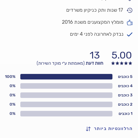
17 שנות ותק כניקיון משרדים
מומלץ המקצוענים משנת 2016
נבדק לאחרונה לפני 4 ימים
13
5.00
חוות דעת
(מאומתות ע״י מוקד השירות)
5 כוכבים
100%
4 כוכבים
0%
3 כוכבים
0%
2 כוכבים
0%
1 כוכבים
0%
הרלוונטיות ביותר