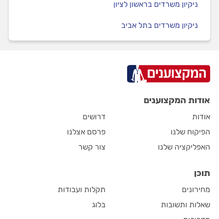
ניקיון משרדים בראשון לציון
ניקיון משרדים בתל אביב
אודות המקצוענים
אודות
דרושים
הפיקוח שלנו
פרסם אצלנו
האפליקציה שלנו
צור קשר
תוכן
מחירונים
תקלות ועבודות
שאלות ותשובות
בלוג