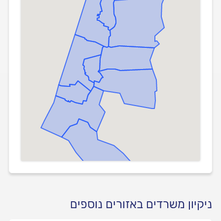
ניקיון משרדים באזורים נוספים