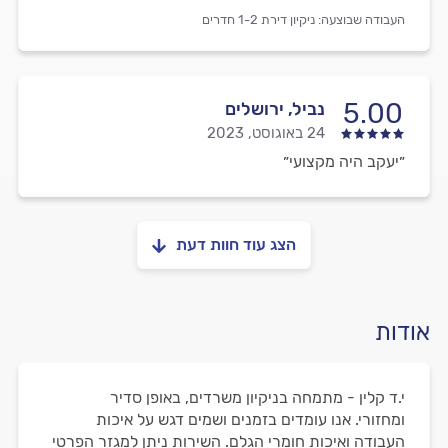
העבודה שבוצעה:
ניקיון דירת 1-2 חדרים
5.00
נביל, ירושלים
24 באוגוסט, 2023
״יעקב היה מקצועי״
הצג עוד חוות דעת
אודות
י.ד קלין - מתמחה בניקיון משרדים, באופן סדיר
ומחזורי. אנו עומדים בזמנים ושמים דגש על איכות
העבודה ואיכות חומרי הגלם. השירות ניתן למגזר הפרטי