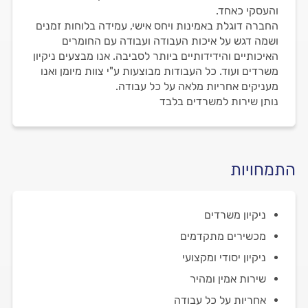
והעסקי כאחד.
החברה דוגלת באמינות ויחס אישי, עמידה בלוחות זמנים
ושמה דגש על איכות העבודה ועבודה עם החומרים
האיכותיים והידידותיים ביותר לסביבה. אנו מבצעים ניקיון
משרדים ועוד. כל העבודות מבוצעות ע"י צוות מיומן ואנו
מעניקים אחריות מלאה על כל עבודה.
נותן שירות למשרדים בלבד
התמחויות
ניקיון משרדים
מכשירים מתקדמים
ניקיון יסודי ומקצועי
שירות אמין ומהיר
אחריות על כל עבודה