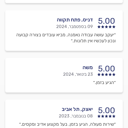
5.00
דניס, פתח תקווה
09 בספטמבר, 2024
״יעקב עושה עבודה נאמנה, מביא עובדים בצורה קבועה
ונכון לעכשיו אין תלונות.״
5.00
משה
23 בינואר, 2024
״הגיע בזמן.״
5.00
יאצק, תל אביב
08 בנובמבר, 2023
״שירות מעולה, הגיע בזמן, בעל מקצוע אדיב ומקסים.״