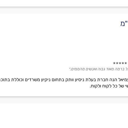
"מ
כל ברמה מאוד גבוה ואנשים מהממים.״
יאל הנה חברת בעלת ניסיון וותק בתחום ניקיון משרדים וכוללת בתוכה
י של כל לקוח ולקוח.