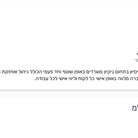
!״
ת ניסיון בתחום ניקיון משרדים באופן שוטף וחד פעמי הכולל ניהול ואחז
ה מלווה באופן אישי כל לקוח וליווי אישי לכל עבודה.
מ