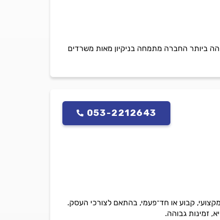
גבוהה ביותר החברה מתמחה בניקיון מאות משרדים
053-2212643
 מקצועי, קבוע או חד־פעמי, בהתאם לצורכי העסק.
, זמינות גבוהה.