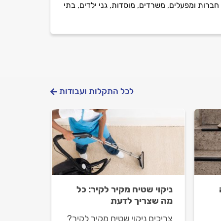
ברות ומפעלים, משרדים, מוסדות, גני ילדים, בתי
לכל התקלות ועבודות
ניקוי שטיח מקיר לקיר: כל
מה שצריך לדעת
צריכים ניקוי שטיח מקיר לקיר?