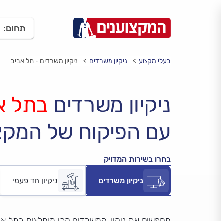
תחום:
בעלי מקצוע
ניקיון משרדים
ניקיון משרדים - תל אביב
ניקיון משרדים
בתל א
עם הפיקוח של המקצ
בחרו בשירות המדויק
ניקיון משרדים
ניקיון חד פעמי
מחפשים את ניקיון המשרדים הכי מומלצים בתל אב