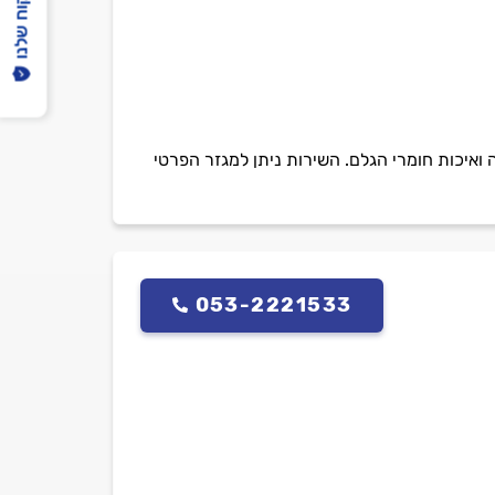
הפיקוח שלנו
ה ואיכות חומרי הגלם. השירות ניתן למגזר הפרטי
053-2221533