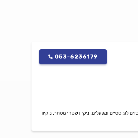
053-6236179
ים לוגיסטיים ומפעלים, ניקיון שטחי מסחר, ניקיון