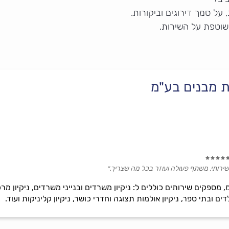
על סמך דירוגים וביקורות.
שוטפת על השירות.
קת מבנים בע"מ
שירותי, משתף פעולה ועוזר בכל מה שצריך.״
 מספקים שירותים כוללים ל: ניקיון משרדים ובנייני משרדים, ניקיון מרכז
ילדים ובתי ספר, ניקיון אולמות תצוגה וחדרי כושר, ניקיון קליניקות ועוד.