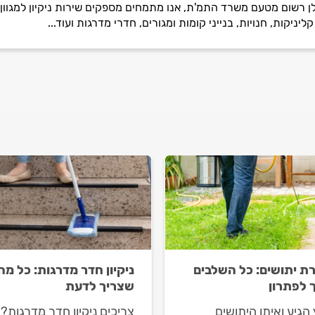
 רשום מטעם משרד התמ'ת, אנו מתמחים מספקים שירות ניקיון למגוון ח
יניקות, חנויות, בנייני קומות ומגורים, חדרי מדרגות ועוד...
ת יתושים: כל השלבים
ניקיון חדר מדרגות: כל מה
 לפתרון
שצריך לדעת
הגיע ואיתו היתושים
צריכים ניקיון חדר מדרגות?