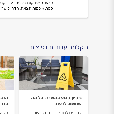
קראוזה אחזקות בעלת רישיון קבלן
ספר, אולמות תצוגה, חדרי כושר, קל
תקלות ועבודות נפוצות
ניקיון קבוע במשרד: כל מה
הדבר
שחשוב לדעת
בדרך
צריכים להזמין חברת ניקיון
הקיץ 