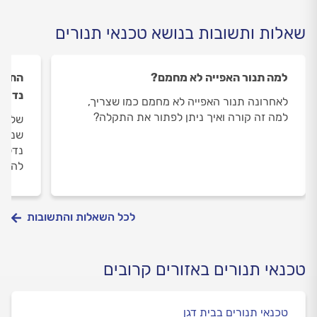
שאלות ותשובות בנושא טכנאי תנורים
למה תנור האפייה לא מחמם?
נדלק 
לאחרונה תנור האפייה לא מחמם כמו שצריך,
למה זה קורה ואיך ניתן לפתור את התקלה?
שנים.
נדלק 
להחלי
לכל השאלות והתשובות
טכנאי תנורים באזורים קרובים
טכנאי תנורים בבית דגן