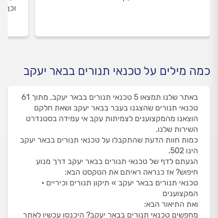
וכך א
כמה מילים על טכנאי תנורים בבאר יעקב
באתר שלנו תמצאו 5 טכנאי תנורים בבאר יעקב, מתוך 61
טכנאי תנורים שהצגנו בעבר בבאר יעקב ושאת חלקם
הוצאנו מהמקצוענים לצמיתות עקב אי עמידה בסטנדרט
השירות שלנו.
כמות חוות הדעת שהתקבלו על טכנאי תנורים בבאר יעקב
הינו 502.
הגעתם לדף של טכנאי תנורים בבאר יעקב דרך מנוע
חיפוש? אז כנראה ראיתם את הטקסט הבא:
טכנאי תנורים בבאר יעקב » תיקון תנורים וכיריים •
המקצוענים
ואת התיאור הבא:
מחפשים טכנאי תנורים בבאר יעקב? היכנסו עכשיו לאתר