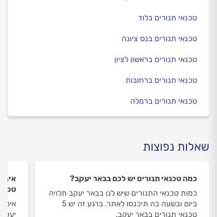
טכנאי תנורים בלוד
טכנאי תנורים בנס ציונה
טכנאי תנורים בראשון לציון
טכנאי תנורים ברחובות
טכנאי תנורים ברמלה
שאלות נפוצות
כמה טכנאי תנורים יש לכם בבאר יעקב?
איך ה
טכנאי
כמות טכנאי התנורים שיש לנו בבאר יעקב תלויה
ביום ובשעה בה תיכנסו לאתר. ברגע זה יש 5
איסוף
טכנאי תנורים בבאר יעקב.
יעקב 