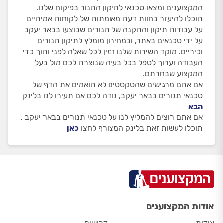
המקצוענים ומצאו טכנאי לתיקון התנור בפיקוח שלנו.
תוכלו להיעזר בחוות דעת מאומתות של לקוחות אמיתיים
על עבודות תיקון והתקנה של תנורים שבוצעו בבאר יעקב
על ידי טכנאים באתר, ובמחירון מומלץ לתיקון תנורים
וכיריים. מוקד השירות שלנו זמין לכל שאלה לפני ותוך כדי
העבודה וערוך לטפל בכל בעיה שנוצרת לכם מול בעל
המקצוע שבחרתם.
אם אתם מרגישים שהטקסטים לא תואמים את הדף של
טכנאי תנורים בבאר יעקב, נודה לכם אם תעירו לנו בלינק
הבא
אם אתם רוצים להמליץ לנו על טכנאי תנורים בבאר יעקב ,
תוכלו לעשות זאת בלינק המצורף לחצו
כאן
אודות המקצוענים
אודות
דרושים