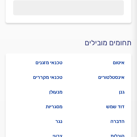
תחומים מובילים
איטום
טכנאי מזגנים
אינסטלטורים
טכנאי מקררים
גנן
מנעולן
דוד שמש
מסגריות
הדברה
נגר
הובלות
צבעי