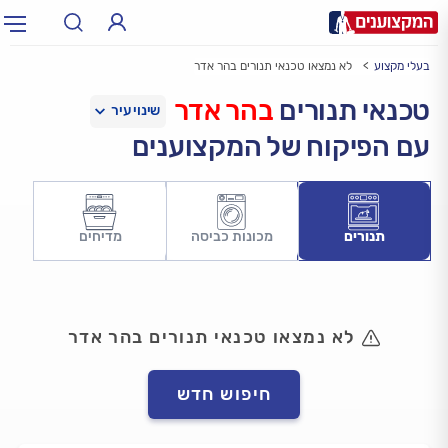
בעלי מקצוע
לא נמצאו טכנאי תנורים בהר אדר
תחום:
אינסטלטור, חשמלאי…
תחום
טכנאי תנורים
בהר אדר
עם הפיקוח של המקצוענים
עיר:
תל אביב, חיפה…
עיר
תנורים
מכונות כביסה
מדיחים
לא נמצאו טכנאי תנורים בהר אדר
חיפוש חדש