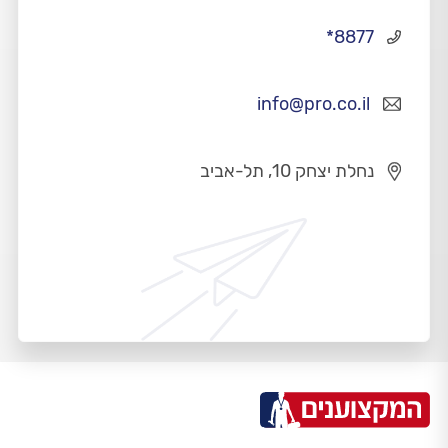
*8877
info@pro.co.il
נחלת יצחק 10, תל-אביב