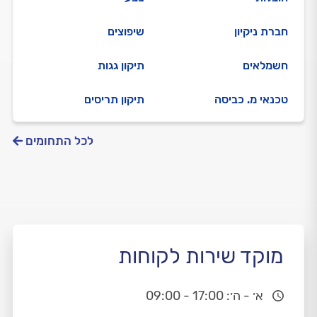
חברת ניקיון
שיפוצים
חשמלאים
תיקון גגות
טכנאי מ. כביסה
תיקון תריסים
לכל התחומים
מוקד שירות לקוחות
א׳ - ה׳: 17:00 - 09:00