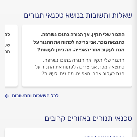
שאלות ותשובות בנושא טכנאי תנורים
התנור שלי תקין, אך הנורה בתוכו נשרפה.
למה מ
כתוצאה מכך, אני צריכה לפתוח את התנור על
שלום,
מנת לעקוב אחרי האפייה. מה ניתן לעשות?
הסיבה
התנור שלי תקין, אך הנורה בתוכו נשרפה.
כתוצאה מכך, אני צריכה לפתוח את התנור על
מנת לעקוב אחרי האפייה. מה ניתן לעשות?
לכל השאלות והתשובות
טכנאי תנורים באזורים קרובים
טכנאי תנורים בחיפה