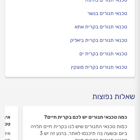
טכנאי תנורים בנשר
טכנאי תנורים בקרית אתא
טכנאי תנורים בקרית ביאליק
טכנאי תנורים בקרית ים
טכנאי תנורים בקרית מוצקין
שאלות נפוצות
כמה טכנאי תנורים יש לכם בקרית חיים?
איך ה
טכנאי
כמות טכנאי התנורים שיש לנו בקרית חיים תלויה
ביום ובשעה בה תיכנסו לאתר. ברגע זה יש 3
איסוף