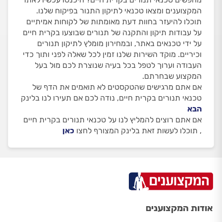
המקצוענים ומצאו טכנאי לתיקון התנור בפיקוח שלנו.
תוכלו להיעזר בחוות דעת מאומתות של לקוחות אמיתיים
על עבודות תיקון והתקנה של תנורים שבוצעו בקרית חיים
על ידי טכנאים באתר, ובמחירון מומלץ לתיקון תנורים
וכיריים. מוקד השירות שלנו זמין לכל שאלה לפני ותוך כדי
העבודה וערוך לטפל בכל בעיה שנוצרת לכם מול בעל
המקצוע שבחרתם.
אם אתם מרגישים שהטקסטים לא תואמים את הדף של
טכנאי תנורים בקרית חיים, נודה לכם אם תעירו לנו בלינק
הבא
אם אתם רוצים להמליץ לנו על טכנאי תנורים בקרית חיים
, תוכלו לעשות זאת בלינק המצורף לחצו
כאן
אודות המקצוענים